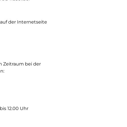
auf der Internetseite
 Zeitraum bei der
n:
 bis 12.00 Uhr