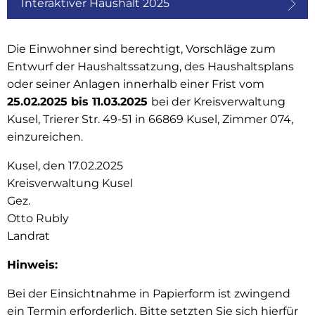
Interaktiver Haushalt 2025
Die Einwohner sind berechtigt, Vorschläge zum
Entwurf der Haushaltssatzung, des Haushaltsplans
oder seiner Anlagen innerhalb einer Frist vom
25.02.2025 bis 11.03.2025
bei der Kreisverwaltung
Kusel, Trierer Str. 49-51 in 66869 Kusel, Zimmer 074,
einzureichen.
Kusel, den 17.02.2025
Kreisverwaltung Kusel
Gez.
Otto Rubly
Landrat
Hinweis:
Bei der Einsichtnahme in Papierform ist zwingend
ein Termin erforderlich. Bitte setzten Sie sich hierfür