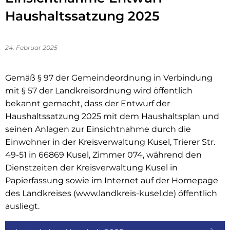
Haushaltssatzung 2025
24. Februar 2025
Gemäß § 97 der Gemeindeordnung in Verbindung
mit § 57 der Landkreisordnung wird öffentlich
bekannt gemacht, dass der Entwurf der
Haushaltssatzung 2025 mit dem Haushaltsplan und
seinen Anlagen zur Einsichtnahme durch die
Einwohner in der Kreisverwaltung Kusel, Trierer Str.
49-51 in 66869 Kusel, Zimmer 074, während den
Dienstzeiten der Kreisverwaltung Kusel in
Papierfassung sowie im Internet auf der Homepage
des Landkreises (www.landkreis-kusel.de) öffentlich
ausliegt.