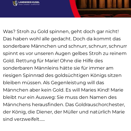
Was? Stroh zu Gold spinnen, geht doch gar nicht!
Das haben wohl alle gedacht. Doch da kommt das
sonderbare Männchen und schnurr, schnurr, schnurr
spinnt es vor unseren Augen gelbes Stroh zu reinem
Gold. Rettung für Marie! Ohne die Hilfe des
sonderbaren Männleins hätte sie für immer am
riesigen Spinnrad des goldsüchtigen Königs sitzen
bleiben müssen. Als Gegenleistung will das
Männchen aber kein Gold. Es will Maries Kind! Marie
bleibt nur ein Ausweg: Sie muss den Namen des
Männchens herausfinden. Das Goldrauschorchester,
der König, die Diener, der Müller und natürlich Marie
sind verzweifelt......