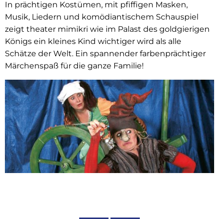
In prächtigen Kostümen, mit pfiffigen Masken,
Musik, Liedern und komödiantischem Schauspiel
zeigt theater mimikri wie im Palast des goldgierigen
Königs ein kleines Kind wichtiger wird als alle
Schätze der Welt. Ein spannender farbenprächtiger
Märchenspaß für die ganze Familie!