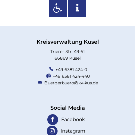
Kreisverwaltung Kusel
Trierer Str. 49-51
66869 Kusel
+49 6381 424-0
+49 6381 424-440
Buergerbuero@kv-kus.de
Social Media
Facebook
Instagram