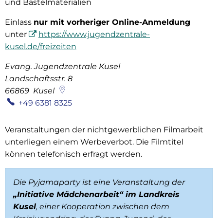
und Bastelmaterialien
Einlass
nur mit vorheriger Online-Anmeldung
unter
https://www.jugendzentrale-
kusel.de/freizeiten
Evang. Jugendzentrale Kusel
Landschaftsstr. 8
66869
Kusel
+49 6381 8325
Veranstaltungen der nichtgewerblichen Filmarbeit
unterliegen einem Werbeverbot. Die Filmtitel
können telefonisch erfragt werden.
Die Pyjamaparty ist eine Veranstaltung der
„Initiative Mädchenarbeit“ im Landkreis
Kusel
, einer Kooperation zwischen dem