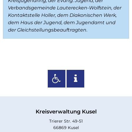
Kreisjugendring, der Evang. Jugend, der
Verbandsgemeinde Lauterecken-Wolfstein, der
Kontaktstelle Holler, dem Diakonischen Werk,
dem Haus der Jugend, dem Jugendamt und
der Gleichstellungsbeauftragten
.
Kreisverwaltung Kusel
Trierer Str. 49-51
66869 Kusel