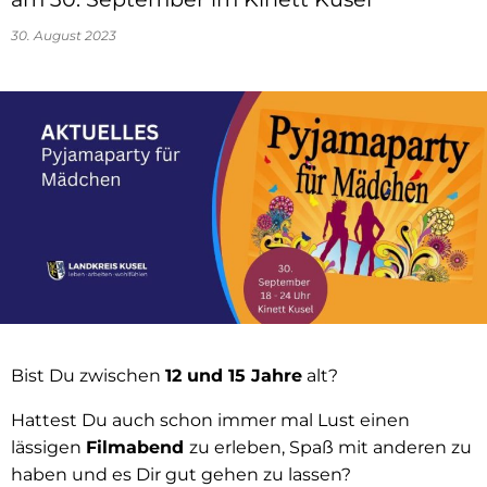
30. August 2023
Bist Du zwischen
12 und 15 Jahre
alt?
Hattest Du auch schon immer mal Lust einen
lässigen
Filmabend
zu erleben, Spaß mit anderen zu
haben und es Dir gut gehen zu lassen?