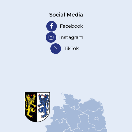
Social Media
Facebook
Instagram
TikTok