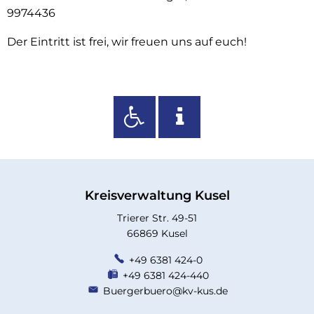
9974436
Der Eintritt ist frei, wir freuen uns auf euch!
Kreisverwaltung Kusel
Trierer Str. 49-51
66869 Kusel
+49 6381 424-0
+49 6381 424-440
Buergerbuero@kv-kus.de