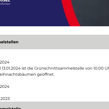
elstellen
2.2024
13.01.2024 ist die Grünschnittsammelstelle von 10.00 Uh
Weihnachtsbäumen geöffnet.
3.2024
3.2023
mmelstelle