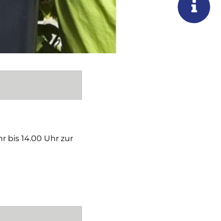
r bis 14.00 Uhr zur