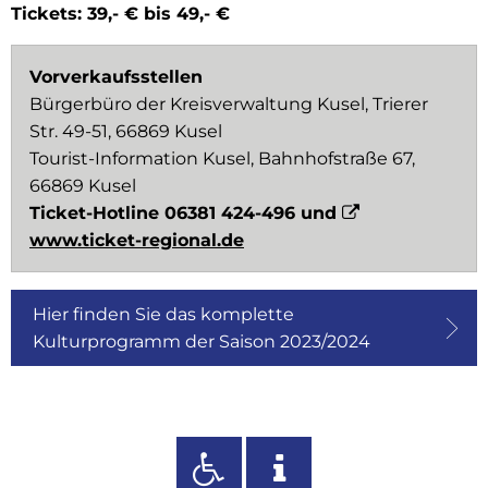
Tickets: 39,- € bis 49,- €
Vorverkaufsstellen
Bürgerbüro der Kreisverwaltung Kusel, Trierer
Str. 49-51, 66869 Kusel
Tourist-Information Kusel, Bahnhofstraße 67,
66869 Kusel
Ticket-Hotline 06381 424-496 und
www.ticket-regional.de
Hier finden Sie das komplette
Kulturprogramm der Saison 2023/2024