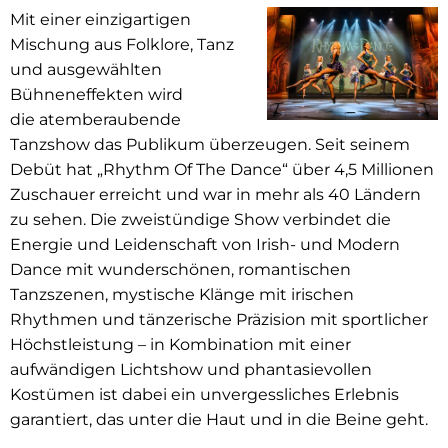
Mit einer einzigartigen
Mischung aus Folklore, Tanz
und ausgewählten
Bühneneffekten wird
die atemberaubende
Tanzshow das Publikum überzeugen. Seit seinem
Debüt hat „Rhythm Of The Dance“ über 4,5 Millionen
Zuschauer erreicht und war in mehr als 40 Ländern
zu sehen. Die zweistündige Show verbindet die
Energie und Leidenschaft von Irish- und Modern
Dance mit wunderschönen, romantischen
Tanzszenen, mystische Klänge mit irischen
Rhythmen und tänzerische Präzision mit sportlicher
Höchstleistung – in Kombination mit einer
aufwändigen Lichtshow und phantasievollen
Kostümen ist dabei ein unvergessliches Erlebnis
garantiert, das unter die Haut und in die Beine geht.