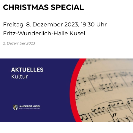
CHRISTMAS SPECIAL
Freitag, 8. Dezember 2023, 19:30 Uhr
Fritz-Wunderlich-Halle Kusel
2. Dezember 2023