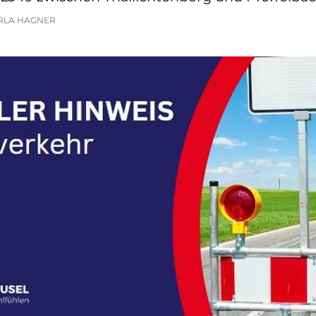
RLA HAGNER