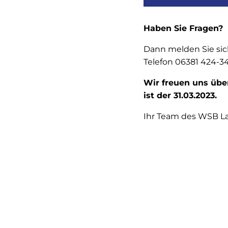
Haben Sie Fragen?
Dann melden Sie sich
Telefon 06381 424-346
Wir freuen uns übe
ist der 31.03.2023.
Ihr Team des WSB La