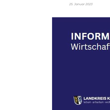
25. Januar 2023