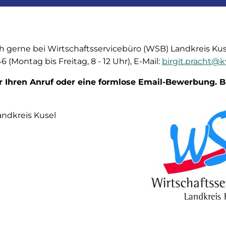
 gerne bei Wirtschaftsservicebüro (WSB) Landkreis Kuse
 (Montag bis Freitag, 8 - 12 Uhr), E-Mail:
birgit.pracht@k
r Ihren Anruf oder eine formlose Email-Bewerbung.
ndkreis Kusel