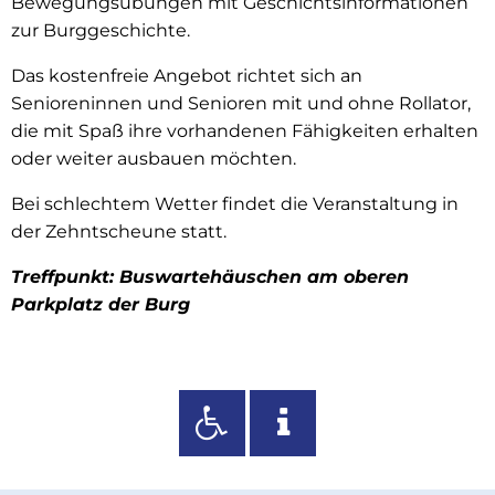
Bewegungsübungen mit Geschichtsinformationen
zur Burggeschichte.
Das kostenfreie Angebot richtet sich an
Senioreninnen und Senioren mit und ohne Rollator,
die mit Spaß ihre vorhandenen Fähigkeiten erhalten
oder weiter ausbauen möchten.
Bei schlechtem Wetter findet die Veranstaltung in
der Zehntscheune statt.
Treffpunkt: Buswartehäuschen am oberen
Parkplatz der Burg