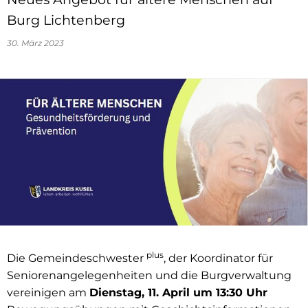
Burg Lichtenberg
30. März 2023
plus
Die Gemeindeschwester
, der Koordinator für
Seniorenangelegenheiten und die Burgverwaltung
vereinigen am
Dienstag, 11. April um 13:30 Uhr