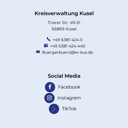
Kreisverwaltung Kusel
Trierer Str. 49-51
66869 Kusel
+49 6381 424-0
+49 6381 424-440
Buergerbuero@kv-kus.de
Social Media
Facebook
Instagram
TikTok