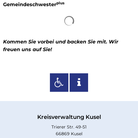
plus
Gemeindeschwester
Suchergebnisse werden 
Kommen Sie vorbei und backen Sie mit. Wir
freuen uns auf Sie!
Kreisverwaltung Kusel
Trierer Str. 49-51
66869 Kusel