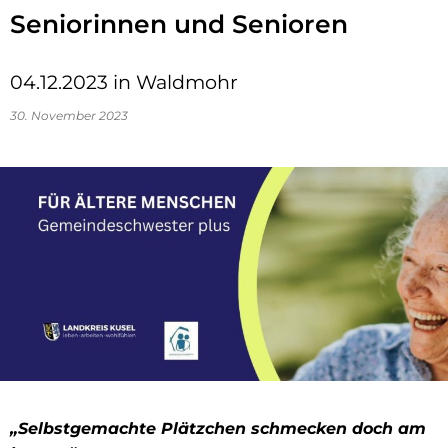
Seniorinnen und Senioren
04.12.2023 in Waldmohr
30. November 2023
„Selbstgemachte Plätzchen schmecken doch am