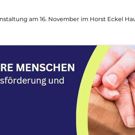
nstaltung am 16. November im Horst Eckel Hau