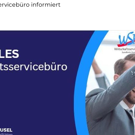
ervicebüro informiert