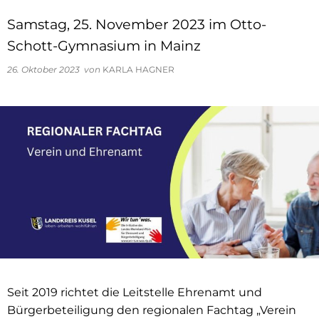
Samstag, 25. November 2023 im Otto-
Schott-Gymnasium in Mainz
26. Oktober 2023
von
KARLA HAGNER
Seit 2019 richtet die Leitstelle Ehrenamt und
Bürgerbeteiligung den regionalen Fachtag „Verein