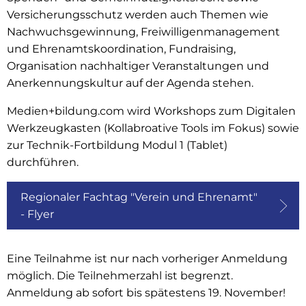
Versicherungsschutz werden auch Themen wie
Nachwuchsgewinnung, Freiwilligenmanagement
und Ehrenamtskoordination, Fundraising,
Organisation nachhaltiger Veranstaltungen und
Anerkennungskultur auf der Agenda stehen.
Medien+bildung.com wird Workshops zum Digitalen
Werkzeugkasten (Kollabroative Tools im Fokus) sowie
zur Technik-Fortbildung Modul 1 (Tablet)
durchführen.
Regionaler Fachtag "Verein und Ehrenamt"
- Flyer
Eine Teilnahme ist nur nach vorheriger Anmeldung
möglich. Die Teilnehmerzahl ist begrenzt.
Anmeldung ab sofort bis spätestens 19. November!