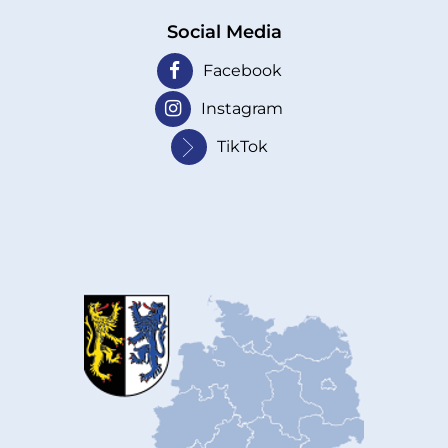
Social Media
Facebook
Instagram
TikTok