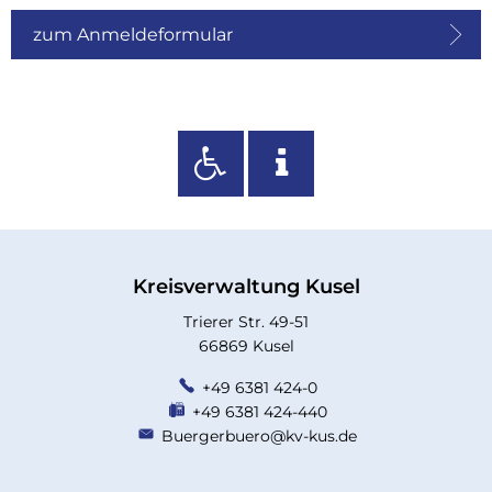
zum Anmeldeformular
Kreisverwaltung Kusel
Trierer Str. 49-51
66869 Kusel
+49 6381 424-0
+49 6381 424-440
Buergerbuero@kv-kus.de