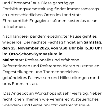
und Ehrenamt“ aus. Diese ganztägige
Fortbildungsveranstaltung findet immer samstags
an unterschiedlichen Orten im Land statt.
Ehrenamtlich Engagierte können kostenlos daran
teilnehmen.
Nach längerer pandemiebedingter Pause geht es
wieder los! Der nächste Fachtag findet am
Samstag,
den 25. November 2023, von 9.30 Uhr bis 15.30 Uhr
im Otto-Schott-Gymnasium in
Mainz
statt.Professionelle und erfahrene
Referentinnen und Referenten bieten zu zentralen
Fragestellungen und Themenbereichen
gebündeltes Fachwissen und Hilfestellungen rund
ums Ehrenamt an.
Das Angebot an Workshops ist sehr vielfältig. Neben
rechtlichen Themen wie Vereinsrecht, steuerliches
Spenden- und Gemeinnützigkeitsrecht sowie