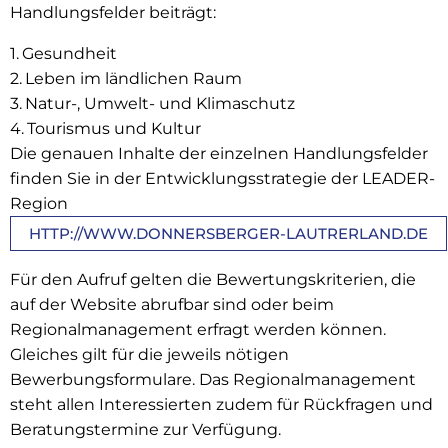
Handlungsfelder beiträgt:
Gesundheit
Leben im ländlichen Raum
Natur-, Umwelt- und Klimaschutz
Tourismus und Kultur
Die genauen Inhalte der einzelnen Handlungsfelder
finden Sie in der Entwicklungsstrategie der LEADER-
Region
HTTP://WWW.DONNERSBERGER-LAUTRERLAND.DE
Für den Aufruf gelten die Bewertungskriterien, die
auf der Website abrufbar sind oder beim
Regionalmanagement erfragt werden können.
Gleiches gilt für die jeweils nötigen
Bewerbungsformulare. Das Regionalmanagement
steht allen Interessierten zudem für Rückfragen und
Beratungstermine zur Verfügung.