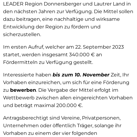
LEADER Region Donnersberger und Lautrer Land in
den nächsten Jahren zur Verfügung. Die Mittel sollen
dazu beitragen, eine nachhaltige und wirksame
Entwicklung der Region zu fördern und
sicherzustellen.
Im ersten Aufruf, welcher am 22. September 2023
startet, werden insgesamt 340.000 € an
Fördermitteln zu Verfügung gestellt.
Interessierte haben
bis zum 10. November
Zeit, Ihr
Vorhaben einzureichen, um sich für eine Förderung
zu
bewerben
. Die Vergabe der Mittel erfolgt im
Wettbewerb zwischen allen eingereichten Vorhaben
und beträgt maximal 200.000 €.
Antragsberechtigt sind Vereine, Privatpersonen,
Unternehmen oder öffentlich Träger, solange ihr
Vorhaben zu einem der vier folgenden