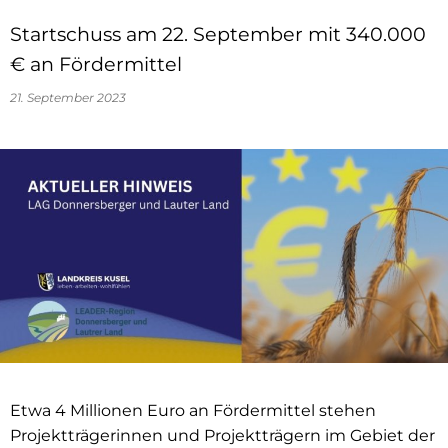
Startschuss am 22. September mit 340.000
€ an Fördermittel
21. September 2023
Etwa 4 Millionen Euro an Fördermittel stehen
Projektträgerinnen und Projektträgern im Gebiet der