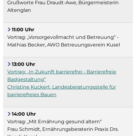
Grußworte Frau Draudt-Awe, Bürgermeisterin
Altenglan
11:00 Uhr
Vortrag: „Vorsorgevollmacht und Betreuung“ -
Mathias Becker, AWO Betreuungsverein Kusel
13:00 Uhr
Vortrag: „In Zukunft barrierefrei - Barrierefreie
Badgestaltung“
Christine Kuckert, Landesberatungsstelle für
barrierefreies Bauen
14:00 Uhr
Vortrag: „Mit Ernährung gesund altern“
Frau Schmidt, Ernährungsberaterin Praxis Drs.