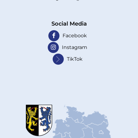
Social Media
Facebook
Instagram
TikTok