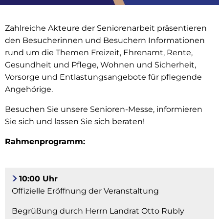
Zahlreiche Akteure der Seniorenarbeit präsentieren
den Besucherinnen und Besuchern Informationen
rund um die Themen Freizeit, Ehrenamt, Rente,
Gesundheit und Pflege, Wohnen und Sicherheit,
Vorsorge und Entlastungsangebote für pflegende
Angehörige.
Besuchen Sie unsere Senioren-Messe, informieren
Sie sich und lassen Sie sich beraten!
Rahmenprogramm:
10:00 Uhr
Offizielle Eröffnung der Veranstaltung
Begrüßung durch Herrn Landrat Otto Rubly