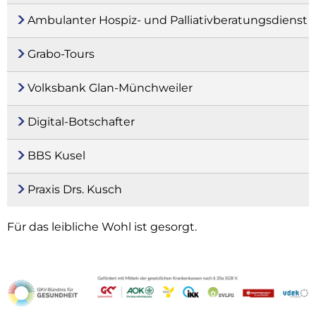
Ambulanter Hospiz- und Palliativberatungsdienst
Grabo-Tours
Volksbank Glan-Münchweiler
Digital-Botschafter
BBS Kusel
Praxis Drs. Kusch
Für das leibliche Wohl ist gesorgt.