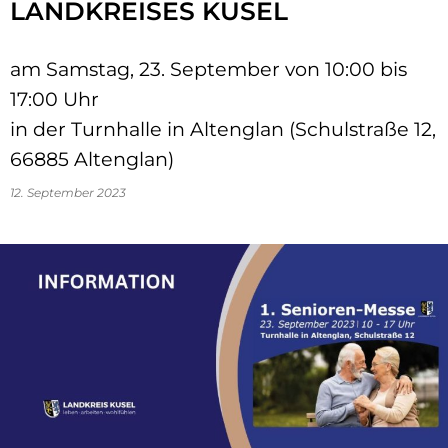
LANDKREISES KUSEL
am Samstag, 23. September von 10:00 bis
17:00 Uhr
in der Turnhalle in Altenglan (Schulstraße 12,
66885 Altenglan)
12. September 2023