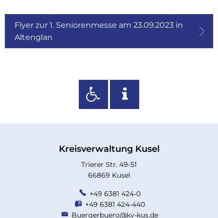
Flyer zur 1. Seniorenmesse am 23.09.2023 in
Altenglan
Kreisverwaltung Kusel
Trierer Str. 49-51
66869 Kusel
+49 6381 424-0
+49 6381 424-440
Buergerbuero@kv-kus.de