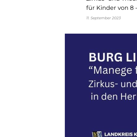
für Kinder von 8 
11. September 2023