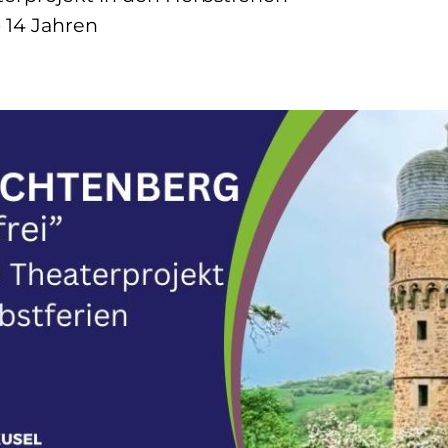
- 14 Jahren