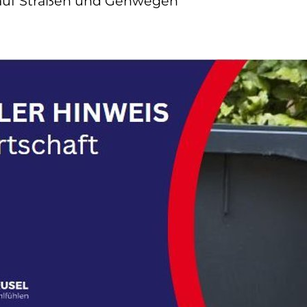
 auf Straßen und Gehwegen