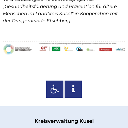
„Gesundheitsförderung und Prävention für ältere
Menschen im Landkreis Kusel“ in Kooperation mit
der Ortsgemeinde Etschberg.
Kreisverwaltung Kusel