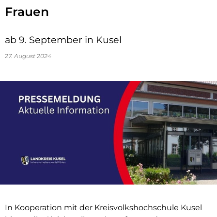
Frauen
ab 9. September in Kusel
27. August 2024
In Kooperation mit der Kreisvolkshochschule Kusel