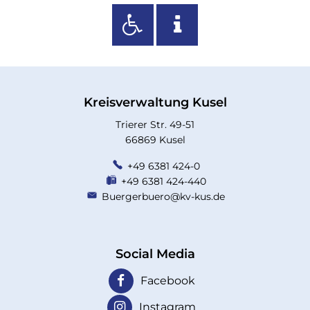
Kreisverwaltung Kusel
Trierer Str. 49-51
66869 Kusel
+49 6381 424-0
+49 6381 424-440
Buergerbuero@kv-kus.de
Social Media
Facebook
Instagram