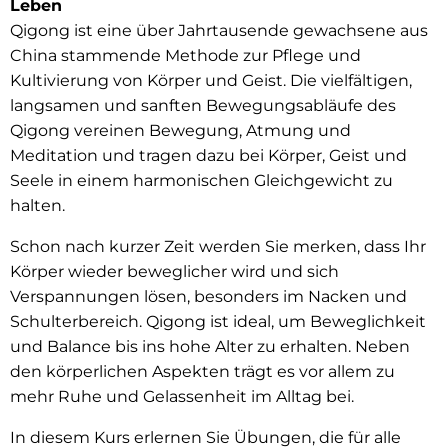
Leben
Qigong ist eine über Jahrtausende gewachsene aus
China stammende Methode zur Pflege und
Kultivierung von Körper und Geist. Die vielfältigen,
langsamen und sanften Bewegungsabläufe des
Qigong vereinen Bewegung, Atmung und
Meditation und tragen dazu bei Körper, Geist und
Seele in einem harmonischen Gleichgewicht zu
halten.
Schon nach kurzer Zeit werden Sie merken, dass Ihr
Körper wieder beweglicher wird und sich
Verspannungen lösen, besonders im Nacken und
Schulterbereich. Qigong ist ideal, um Beweglichkeit
und Balance bis ins hohe Alter zu erhalten. Neben
den körperlichen Aspekten trägt es vor allem zu
mehr Ruhe und Gelassenheit im Alltag bei.
In diesem Kurs erlernen Sie Übungen, die für alle