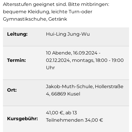
Altersstufen geeignet sind. Bitte mitbringen:
bequeme Kleidung, leichte Turn-oder
Gymnastikschuhe, Getränk
Leitung:
Hui-Ling Jung-Wu
10 Abende, 16.09.2024 -
Termin:
02.12.2024, montags, 18:00 - 19:00
Uhr
Jakob-Muth-Schule, Hollerstraße
Ort:
4, 66869 Kusel
41,00 €, ab 13
Kursgebühr:
Teilnehmenden 34,00 €