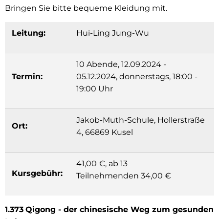
Bringen Sie bitte bequeme Kleidung mit.
Leitung:
Hui-Ling Jung-Wu
10 Abende, 12.09.2024 -
Termin:
05.12.2024, donnerstags, 18:00 -
19:00 Uhr
Jakob-Muth-Schule, Hollerstraße
Ort:
4, 66869 Kusel
41,00 €, ab 13
Kursgebühr:
Teilnehmenden 34,00 €
1.373
Qigong - der chinesische Weg zum gesunden