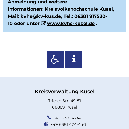
Anmeldung und weitere
Informationen: Kreisvolkshochschule Kusel,
Mail:
kvhs@kv-kus.de
, Tel.: 06381 917530-
10 oder unter
www.kvhs-kusel.de
.
Kreisverwaltung Kusel
Trierer Str. 49-51
66869 Kusel
+49 6381 424-0
+49 6381 424-440