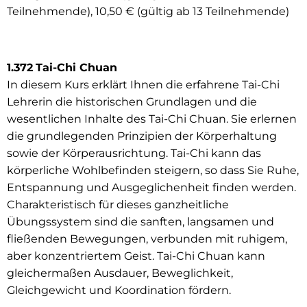
Teilnehmende), 10,50 € (gültig ab 13 Teilnehmende)
1.372
Tai-Chi Chuan
In diesem Kurs erklärt Ihnen die erfahrene Tai-Chi
Lehrerin die historischen Grundlagen und die
wesentlichen Inhalte des Tai-Chi Chuan. Sie erlernen
die grundlegenden Prinzipien der Körperhaltung
sowie der Körperausrichtung. Tai-Chi kann das
körperliche Wohlbefinden steigern, so dass Sie Ruhe,
Entspannung und Ausgeglichenheit finden werden.
Charakteristisch für dieses ganzheitliche
Übungssystem sind die sanften, langsamen und
fließenden Bewegungen, verbunden mit ruhigem,
aber konzentriertem Geist. Tai-Chi Chuan kann
gleichermaßen Ausdauer, Beweglichkeit,
Gleichgewicht und Koordination fördern.