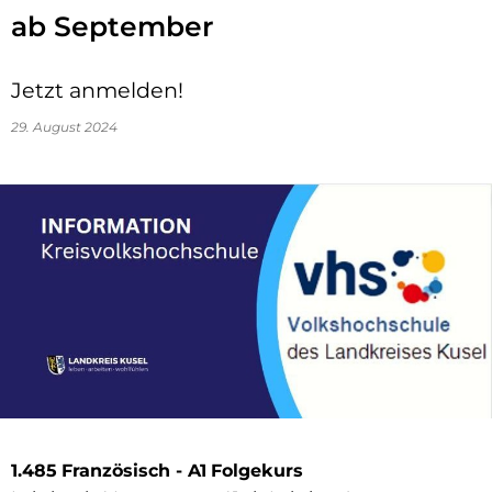
ab September
Jetzt anmelden!
29. August 2024
1.485
Französisch - A1
Folgekurs