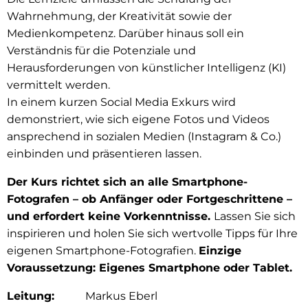
Wahrnehmung, der Kreativität sowie der
Medienkompetenz. Darüber hinaus soll ein
Verständnis für die Potenziale und
Herausforderungen von künstlicher Intelligenz (KI)
vermittelt werden.
In einem kurzen Social Media Exkurs wird
demonstriert, wie sich eigene Fotos und Videos
ansprechend in sozialen Medien (Instagram & Co.)
einbinden und präsentieren lassen.
Der Kurs richtet sich an alle Smartphone-
Fotografen – ob Anfänger oder Fortgeschrittene –
und erfordert keine Vorkenntnisse.
Lassen Sie sich
inspirieren und holen Sie sich wertvolle Tipps für Ihre
eigenen Smartphone-Fotografien.
Einzige
Voraussetzung: Eigenes Smartphone oder Tablet.
Leitung:
Markus Eberl