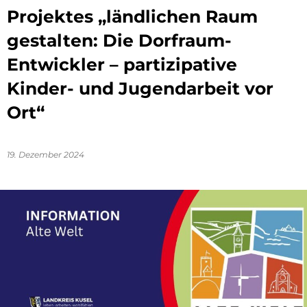
Projektes „ländlichen Raum
gestalten: Die Dorfraum-
Entwickler – partizipative
Kinder- und Jugendarbeit vor
Ort“
19. Dezember 2024