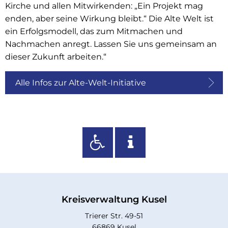
Kirche und allen Mitwirkenden: „Ein Projekt mag
enden, aber seine Wirkung bleibt.“ Die Alte Welt ist
ein Erfolgsmodell, das zum Mitmachen und
Nachmachen anregt. Lassen Sie uns gemeinsam an
dieser Zukunft arbeiten.“
Alle Infos zur Alte-Welt-Initiative
Kreisverwaltung Kusel
Trierer Str. 49-51
66869 Kusel