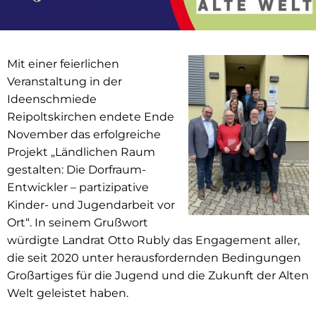
Mit einer feierlichen
Veranstaltung in der
Ideenschmiede
Reipoltskirchen endete Ende
November das erfolgreiche
Projekt „Ländlichen Raum
gestalten: Die Dorfraum-
Entwickler – partizipative
Kinder- und Jugendarbeit vor
Ort“. In seinem Grußwort
würdigte Landrat Otto Rubly das Engagement aller,
die seit 2020 unter herausfordernden Bedingungen
Großartiges für die Jugend und die Zukunft der Alten
Welt geleistet haben.