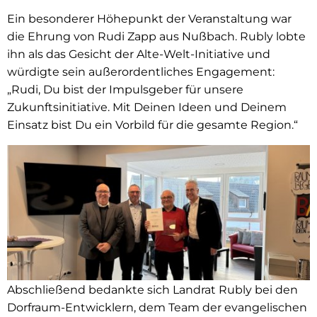
Ein besonderer Höhepunkt der Veranstaltung war
die Ehrung von Rudi Zapp aus Nußbach. Rubly lobte
ihn als das Gesicht der Alte-Welt-Initiative und
würdigte sein außerordentliches Engagement:
„Rudi, Du bist der Impulsgeber für unsere
Zukunftsinitiative. Mit Deinen Ideen und Deinem
Einsatz bist Du ein Vorbild für die gesamte Region.“
Abschließend bedankte sich Landrat Rubly bei den
Dorfraum-Entwicklern, dem Team der evangelischen