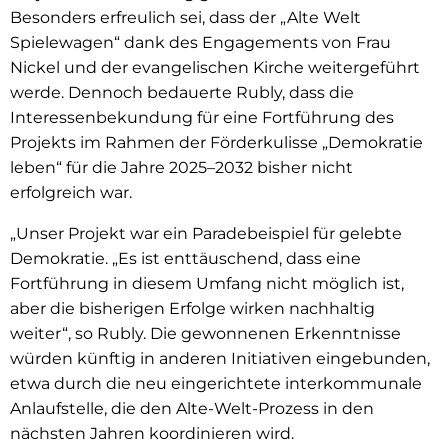
Besonders erfreulich sei, dass der „Alte Welt
Spielewagen“ dank des Engagements von Frau
Nickel und der evangelischen Kirche weitergeführt
werde. Dennoch bedauerte Rubly, dass die
Interessenbekundung für eine Fortführung des
Projekts im Rahmen der Förderkulisse „Demokratie
leben“ für die Jahre 2025–2032 bisher nicht
erfolgreich war.
„Unser Projekt war ein Paradebeispiel für gelebte
Demokratie. „Es ist enttäuschend, dass eine
Fortführung in diesem Umfang nicht möglich ist,
aber die bisherigen Erfolge wirken nachhaltig
weiter“, so Rubly. Die gewonnenen Erkenntnisse
würden künftig in anderen Initiativen eingebunden,
etwa durch die neu eingerichtete interkommunale
Anlaufstelle, die den Alte-Welt-Prozess in den
nächsten Jahren koordinieren wird.