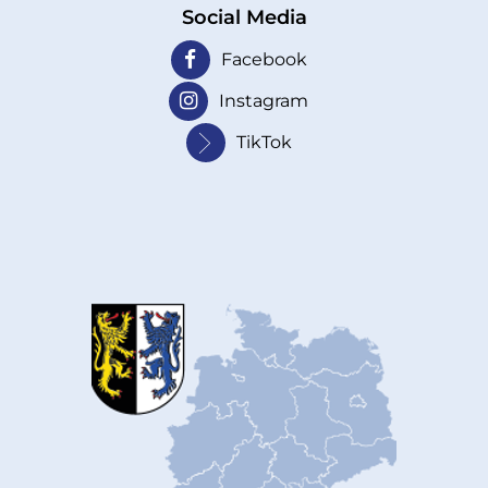
Social Media
Facebook
Instagram
TikTok