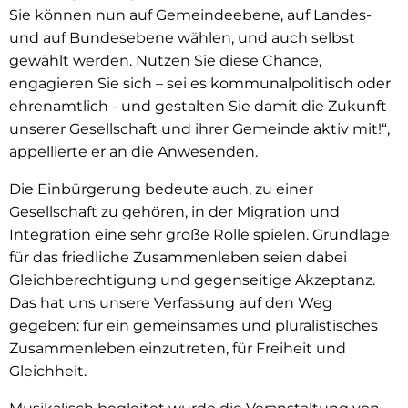
Sie können nun auf Gemeindeebene, auf Landes-
und auf Bundesebene wählen, und auch selbst
gewählt werden. Nutzen Sie diese Chance,
engagieren Sie sich – sei es kommunalpolitisch oder
ehrenamtlich - und gestalten Sie damit die Zukunft
unserer Gesellschaft und ihrer Gemeinde aktiv mit!“,
appellierte er an die Anwesenden.
Die Einbürgerung bedeute auch, zu einer
Gesellschaft zu gehören, in der Migration und
Integration eine sehr große Rolle spielen. Grundlage
für das friedliche Zusammenleben seien dabei
Gleichberechtigung und gegenseitige Akzeptanz.
Das hat uns unsere Verfassung auf den Weg
gegeben: für ein gemeinsames und pluralistisches
Zusammenleben einzutreten, für Freiheit und
Gleichheit.