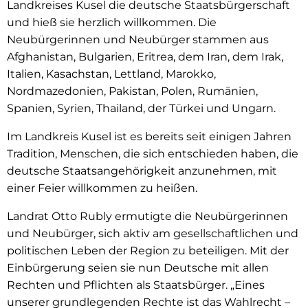
Landkreises Kusel die deutsche Staatsbürgerschaft
und hieß sie herzlich willkommen. Die
Neubürgerinnen und Neubürger stammen aus
Afghanistan, Bulgarien, Eritrea, dem Iran, dem Irak,
Italien, Kasachstan, Lettland, Marokko,
Nordmazedonien, Pakistan, Polen, Rumänien,
Spanien, Syrien, Thailand, der Türkei und Ungarn.
Im Landkreis Kusel ist es bereits seit einigen Jahren
Tradition, Menschen, die sich entschieden haben, die
deutsche Staatsangehörigkeit anzunehmen, mit
einer Feier willkommen zu heißen.
Landrat Otto Rubly ermutigte die Neubürgerinnen
und Neubürger, sich aktiv am gesellschaftlichen und
politischen Leben der Region zu beteiligen. Mit der
Einbürgerung seien sie nun Deutsche mit allen
Rechten und Pflichten als Staatsbürger. „Eines
unserer grundlegenden Rechte ist das Wahlrecht –