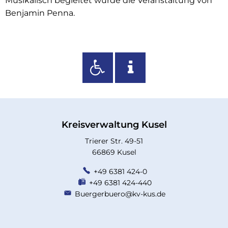
Musikalisch begleitet wurde die Veranstaltung von
Benjamin Penna.
Kreisverwaltung Kusel
Trierer Str. 49-51
66869 Kusel
+49 6381 424-0
+49 6381 424-440
Buergerbuero@kv-kus.de