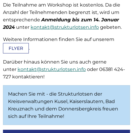
Die Teilnahme am Workshop ist kostenlos. Da die
Anzahl der Teilnehmenden begrenzt ist, wird um
entsprechende
Anmeldung bis zum 14. Januar
2024
unter
kontakt@strukturlotsen.info
gebeten.
Weitere Informationen finden Sie auf unserem
.
FLYER
Darüber hinaus können Sie uns auch gerne
unter
kontakt@strukturlotsen.info
oder 06381 424-
727 kontaktieren!
Machen Sie mit - die Strukturlotsen der
Kreisverwaltungen Kusel, Kaiserslautern, Bad
Kreuznach und dem Donnersbergkreis freuen
sich auf Ihre Teilnahme!