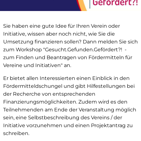
Sie haben eine gute Idee für Ihren Verein oder
Initiative, wissen aber noch nicht, wie Sie die
Umsetzung finanzieren sollen? Dann melden Sie sich
zum Workshop "Gesucht.Gefunden.Gefördert?! -
zum Finden und Beantragen von Fördermitteln für
Vereine und Initiativen" an.
Er bietet allen Interessierten einen Einblick in den
Fördermitteldschungel und gibt Hilfestellungen bei
der Recherche von entsprechenden
Finanzierungsmöglichkeiten. Zudem wird es den
Teilnehmenden am Ende der Veranstaltung möglich
sein, eine Selbstbeschreibung des Vereins / der
Initiative vorzunehmen und einen Projektantrag zu
schreiben.