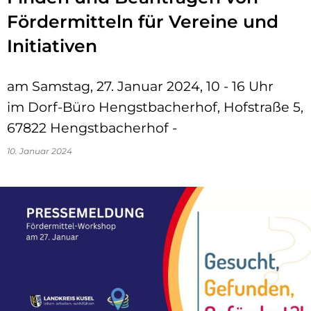
Fördermitteln für Vereine und
Initiativen
am Samstag, 27. Januar 2024, 10 - 16 Uhr
im Dorf-Büro Hengstbacherhof, Hofstraße 5,
67822 Hengstbacherhof -
10. Januar 2024