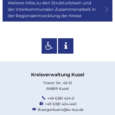
Weitere Infos zu den Strukturlotsen und
der Interkommunalen Zusammenarbeit in
der Regionalentwicklung der Kreise
Kreisverwaltung Kusel
Trierer Str. 49-51
66869 Kusel
+49 6381 424-0
+49 6381 424-440
Buergerbuero@kv-kus.de