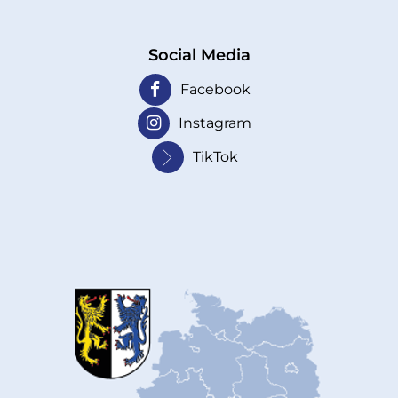
Social Media
Facebook
Instagram
TikTok