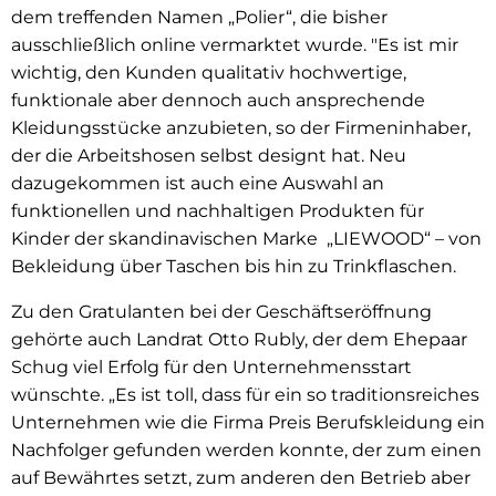
dem treffenden Namen „Polier“, die bisher
ausschließlich online vermarktet wurde. "Es ist mir
wichtig, den Kunden qualitativ hochwertige,
funktionale aber dennoch auch ansprechende
Kleidungsstücke anzubieten, so der Firmeninhaber,
der die Arbeitshosen selbst designt hat. Neu
dazugekommen ist auch eine Auswahl an
funktionellen und nachhaltigen Produkten für
Kinder der skandinavischen Marke „LIEWOOD“ – von
Bekleidung über Taschen bis hin zu Trinkflaschen.
Zu den Gratulanten bei der Geschäftseröffnung
gehörte auch Landrat Otto Rubly, der dem Ehepaar
Schug viel Erfolg für den Unternehmensstart
wünschte. „Es ist toll, dass für ein so traditionsreiches
Unternehmen wie die Firma Preis Berufskleidung ein
Nachfolger gefunden werden konnte, der zum einen
auf Bewährtes setzt, zum anderen den Betrieb aber