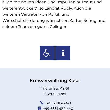
auch mit neuen Ideen und Impulsen ausbaut und
weiterentwickelt“, so Landrat Rubly. Auch die
weiteren Vertreter von Politik und
Wirtschaftsförderung wünschten Karten Schug und
seinem Team ein gutes Gelingen.
Kreisverwaltung Kusel
Trierer Str. 49-51
66869 Kusel
+49 6381 424-0
+49 6381 424-440