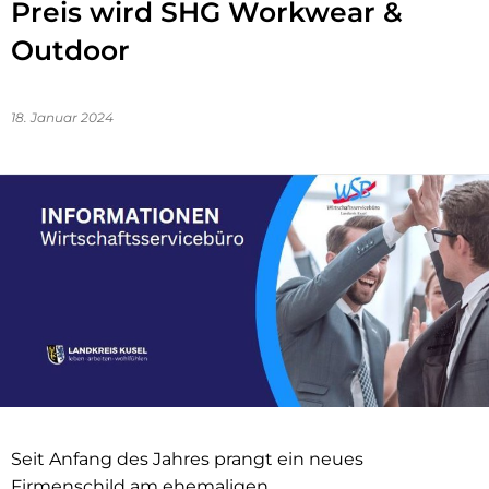
Preis wird SHG Workwear &
Outdoor
18. Januar 2024
Seit Anfang des Jahres prangt ein neues
Firmenschild am ehemaligen