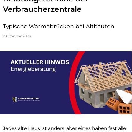
Verbraucherzentrale
Typische Wärmebrücken bei Altbauten
23. Januar 2024
Jedes alte Haus ist anders, aber eines haben fast alle