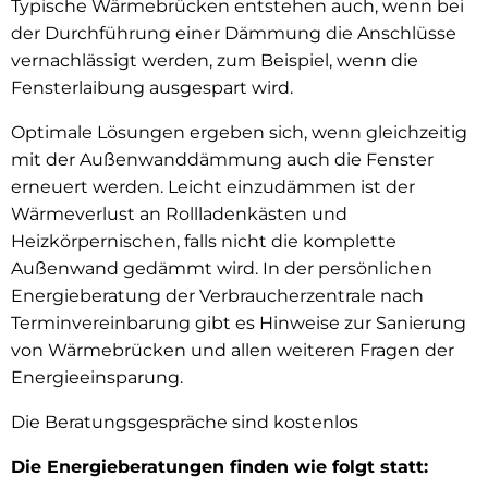
Typische Wärmebrücken entstehen auch, wenn bei
der Durchführung einer Dämmung die Anschlüsse
vernachlässigt werden, zum Beispiel, wenn die
Fensterlaibung ausgespart wird.
Optimale Lösungen ergeben sich, wenn gleichzeitig
mit der Außenwanddämmung auch die Fenster
erneuert werden. Leicht einzudämmen ist der
Wärmeverlust an Rollladenkästen und
Heizkörpernischen, falls nicht die komplette
Außenwand gedämmt wird. In der persönlichen
Energieberatung der Verbraucherzentrale nach
Terminvereinbarung gibt es Hinweise zur Sanierung
von Wärmebrücken und allen weiteren Fragen der
Energieeinsparung.
Die Beratungsgespräche sind kostenlos
Die Energieberatungen finden wie folgt statt: