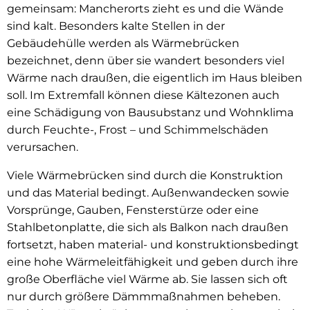
gemeinsam: Mancherorts zieht es und die Wände
sind kalt. Besonders kalte Stellen in der
Gebäudehülle werden als Wärmebrücken
bezeichnet, denn über sie wandert besonders viel
Wärme nach draußen, die eigentlich im Haus bleiben
soll. Im Extremfall können diese Kältezonen auch
eine Schädigung von Bausubstanz und Wohnklima
durch Feuchte-, Frost – und Schimmelschäden
verursachen.
Viele Wärmebrücken sind durch die Konstruktion
und das Material bedingt. Außenwandecken sowie
Vorsprünge, Gauben, Fensterstürze oder eine
Stahlbetonplatte, die sich als Balkon nach draußen
fortsetzt, haben material- und konstruktionsbedingt
eine hohe Wärmeleitfähigkeit und geben durch ihre
große Oberfläche viel Wärme ab. Sie lassen sich oft
nur durch größere Dämmmaßnahmen beheben.