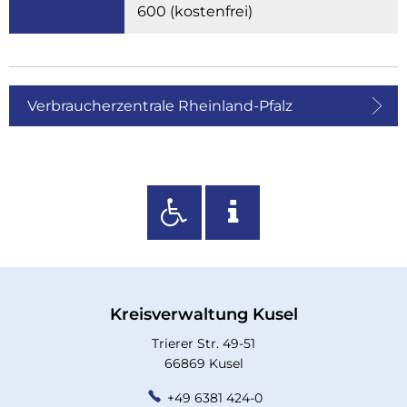
600 (kostenfrei)
Verbraucherzentrale Rheinland-Pfalz
Kreisverwaltung Kusel
Trierer Str. 49-51
66869 Kusel
+49 6381 424-0