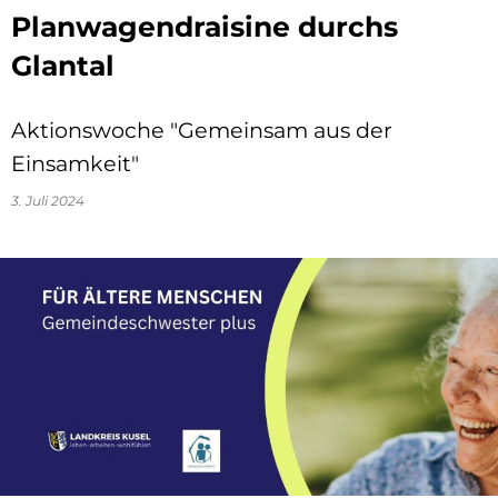
Planwagendraisine durchs
Glantal
Aktionswoche "Gemeinsam aus der
Einsamkeit"
3. Juli 2024