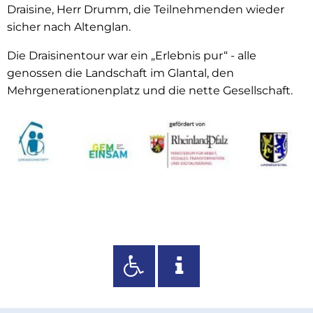
Draisine, Herr Drumm, die Teilnehmenden wieder
sicher nach Altenglan.
Die Draisinentour war ein „Erlebnis pur“ - alle
genossen die Landschaft im Glantal, den
Mehrgenerationenplatz und die nette Gesellschaft.