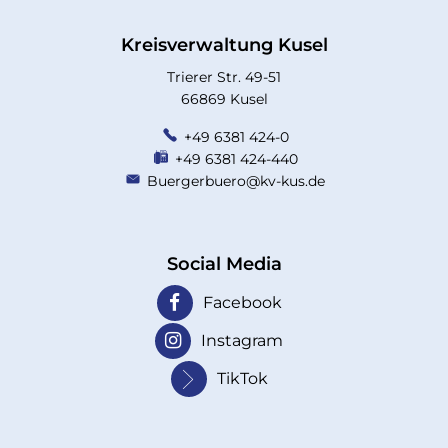
Kreisverwaltung Kusel
Trierer Str. 49-51
66869 Kusel
+49 6381 424-0
+49 6381 424-440
Buergerbuero@kv-kus.de
Social Media
Facebook
Instagram
TikTok