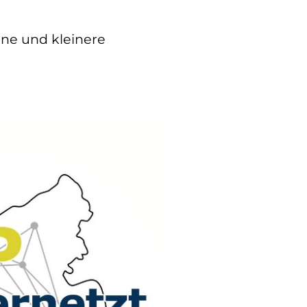
ine und kleinere