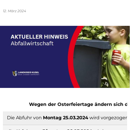
12. März 2024
Wegen der Osterfeiertage ändern sich di
Die Abfuhr von
Montag 25.03.2024
wird vorgezogen,