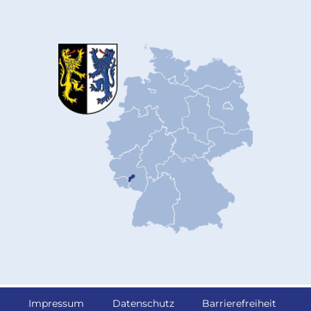
Impressum
Datenschutz
Barrierefreiheit