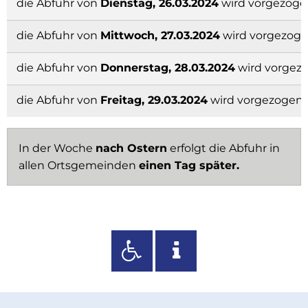
die Abfuhr von
Dienstag, 26.03.2024
wird vorgezoge
die Abfuhr von
Mittwoch, 27.03.2024
wird vorgezoge
die Abfuhr von
Donnerstag, 28.03.2024
wird vorgez
die Abfuhr von
Freitag, 29.03.2024
wird vorgezogen 
In der Woche
nach Ostern
erfolgt die Abfuhr in
allen Ortsgemeinden
einen Tag später.