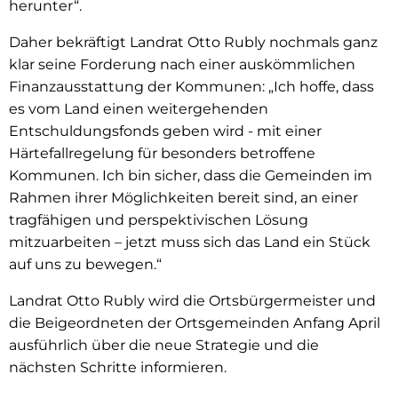
herunter“.
Daher bekräftigt Landrat Otto Rubly nochmals ganz
klar seine Forderung nach einer auskömmlichen
Finanzausstattung der Kommunen: „Ich hoffe, dass
es vom Land einen weitergehenden
Entschuldungsfonds geben wird - mit einer
Härtefallregelung für besonders betroffene
Kommunen. Ich bin sicher, dass die Gemeinden im
Rahmen ihrer Möglichkeiten bereit sind, an einer
tragfähigen und perspektivischen Lösung
mitzuarbeiten – jetzt muss sich das Land ein Stück
auf uns zu bewegen.“
Landrat Otto Rubly wird die Ortsbürgermeister und
die Beigeordneten der Ortsgemeinden Anfang April
ausführlich über die neue Strategie und die
nächsten Schritte informieren.