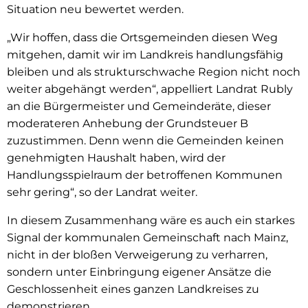
Situation neu bewertet werden.
„Wir hoffen, dass die Ortsgemeinden diesen Weg
mitgehen, damit wir im Landkreis handlungsfähig
bleiben und als strukturschwache Region nicht noch
weiter abgehängt werden“, appelliert Landrat Rubly
an die Bürger­meister und Gemeinderäte, dieser
moderateren Anhebung der Grundsteuer B
zuzustimmen. Denn wenn die Gemeinden keinen
genehmigten Haushalt haben, wird der
Handlungsspielraum der betroffenen Kommunen
sehr gering“, so der Landrat weiter.
In diesem Zusammenhang wäre es auch ein starkes
Signal der kommunalen Gemeinschaft nach Mainz,
nicht in der bloßen Verweigerung zu verharren,
sondern unter Einbringung eigener Ansätze die
Geschlossenheit eines ganzen Landkreises zu
demonstrieren.