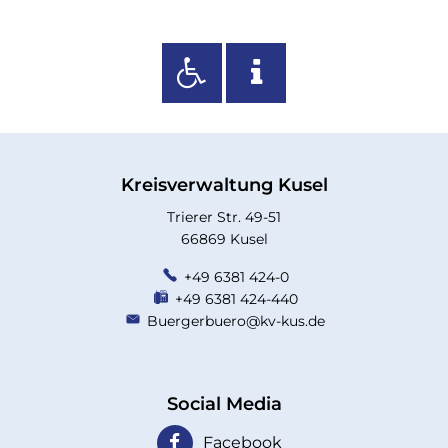
Kreisverwaltung Kusel
Trierer Str. 49-51
66869 Kusel
+49 6381 424-0
+49 6381 424-440
Buergerbuero@kv-kus.de
Social Media
Facebook