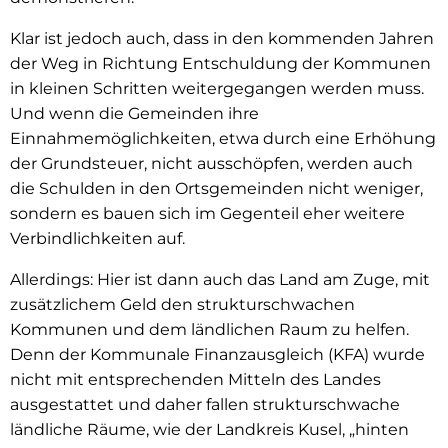
Klar ist jedoch auch, dass in den kommenden Jahren
der Weg in Richtung Entschuldung der Kommunen
in kleinen Schritten weitergegangen werden muss.
Und wenn die Gemeinden ihre
Einnahmemöglichkeiten, etwa durch eine Erhöhung
der Grundsteuer, nicht ausschöpfen, werden auch
die Schulden in den Ortsgemeinden nicht weniger,
sondern es bauen sich im Gegenteil eher weitere
Verbindlichkeiten auf.
Allerdings: Hier ist dann auch das Land am Zuge, mit
zusätzlichem Geld den strukturschwachen
Kommunen und dem ländlichen Raum zu helfen.
Denn der Kommunale Finanzausgleich (KFA) wurde
nicht mit entsprechen­den Mitteln des Landes
ausgestattet und daher fallen strukturschwache
ländliche Räume, wie der Landkreis Kusel, „hinten