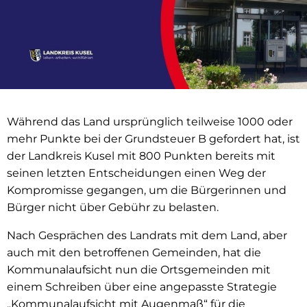
Während das Land ursprünglich teilweise 1000 oder
mehr Punkte bei der Grundsteuer B gefordert hat, ist
der Landkreis Kusel mit 800 Punkten be­reits mit
seinen letzten Entscheidungen einen Weg der
Kompromisse gegangen, um die Bürgerinnen und
Bürger nicht über Gebühr zu belasten.
Nach Gesprächen des Landrats mit dem Land, aber
auch mit den betroffe­nen Gemeinden, hat die
Kommunalaufsicht nun die Ortsgemeinden mit
einem Schreiben über eine angepasste Strategie
„Kommunalaufsicht mit Augenmaß“ für die