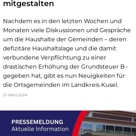
mitgestalten
Nachdem es in den letzten Wochen und
Monaten viele Diskussionen und Gespräche
um die Haushalte der Gemeinden – deren
defizitäre Haushaltslage und die damit
verbundene Verpflichtung zu einer
drastischen Erhöhung der Grundsteuer B -
gegeben hat, gibt es nun Neuigkeiten für
die Ortsgemeinden im Landkreis Kusel.
21. März 2024