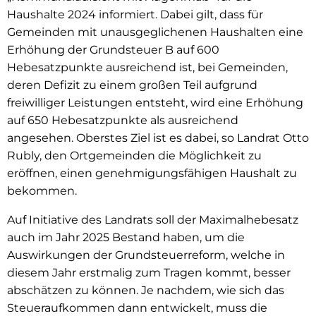
Haushalte 2024 informiert. Dabei gilt, dass für
Gemeinden mit unausgeglichenen Haushalten eine
Erhöhung der Grundsteuer B auf 600
Hebesatzpunkte ausreichend ist, bei Gemeinden,
deren Defizit zu einem großen Teil aufgrund
freiwilliger Leistungen entsteht, wird eine Erhöhung
auf 650 Hebesatzpunkte als ausreichend
angesehen. Oberstes Ziel ist es dabei, so Landrat Otto
Rubly, den Ortgemeinden die Möglichkeit zu
eröffnen, einen genehmigungsfähigen Haushalt zu
bekommen.
Auf Initiative des Landrats soll der Maximalhebesatz
auch im Jahr 2025 Be­stand haben, um die
Auswirkungen der Grundsteuerreform, welche in
diesem Jahr erstmalig zum Tragen kommt, besser
abschätzen zu können. Je nachdem, wie sich das
Steueraufkommen dann entwickelt, muss die