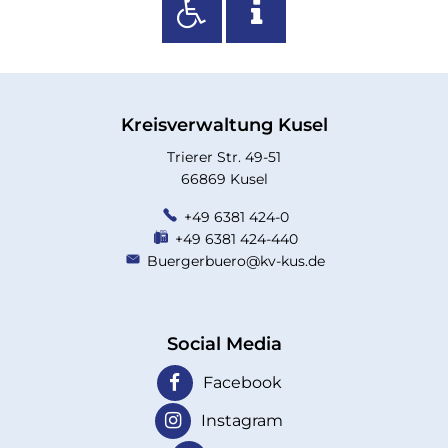
Kreisverwaltung Kusel
Trierer Str. 49-51
66869 Kusel
+49 6381 424-0
+49 6381 424-440
Buergerbuero@kv-kus.de
Social Media
Facebook
Instagram