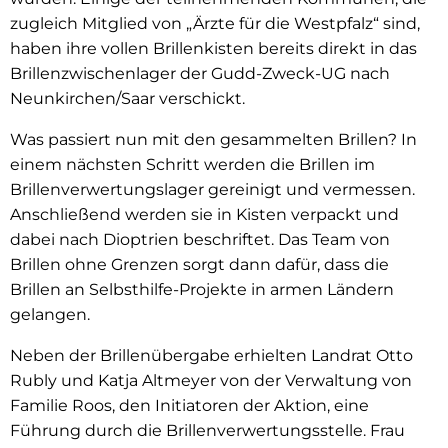
zugleich Mitglied von „Ärzte für die Westpfalz“ sind,
haben ihre vollen Brillenkisten bereits direkt in das
Brillenzwischenlager der Gudd-Zweck-UG nach
Neunkirchen/Saar verschickt.
Was passiert nun mit den gesammelten Brillen? In
einem nächsten Schritt werden die Brillen im
Brillenverwertungslager gereinigt und vermessen.
Anschließend werden sie in Kisten verpackt und
dabei nach Dioptrien beschriftet. Das Team von
Brillen ohne Grenzen sorgt dann dafür, dass die
Brillen an Selbsthilfe-Projekte in armen Ländern
gelangen.
Neben der Brillenübergabe erhielten Landrat Otto
Rubly und Katja Altmeyer von der Verwaltung von
Familie Roos, den Initiatoren der Aktion, eine
Führung durch die Brillenverwertungsstelle. Frau