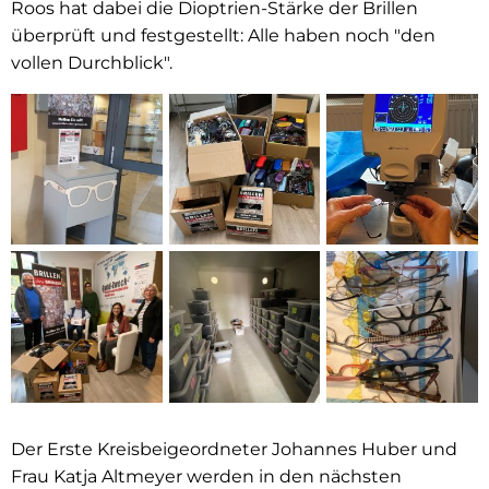
Roos hat dabei die Dioptrien-Stärke der Brillen
überprüft und festgestellt: Alle haben noch "den
vollen Durchblick".
Der Erste Kreisbeigeordneter Johannes Huber und
Frau Katja Altmeyer werden in den nächsten