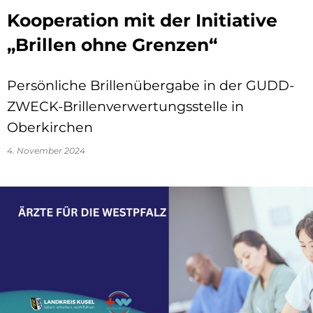
Kooperation mit der Initiative
„Brillen ohne Grenzen“
Persönliche Brillenübergabe in der GUDD-
ZWECK-Brillenverwertungsstelle in
Oberkirchen
4. November 2024