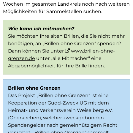
Wochen im gesamten Landkreis noch nach weiteren
Möglichkeiten für Sammelstellen suchen.
Wie kann ich mitmachen?
Sie möchten Ihre alten Brillen, die Sie nicht mehr
benötigen, an „Brillen ohne Grenzen“ spenden?
Dann können Sie unter
www.brillen-ohne-
grenzen.de
unter „alle Mitmacher“ eine
Abgabemöglichkeit für Ihre Brille finden.
Brillen ohne Grenzen
Das Projekt „Brillen ohne Grenzen“ ist eine
Kooperation der Gudd-Zweck UG mit dem
Heimat- und Verkehrsverein Weiselberg e.V.
(Oberkirchen), welcher zweckgebunden
Spendengelder nach gemeinnützigem Recht
verwaltet. „Brillen ohne Grenzen“ sammelt