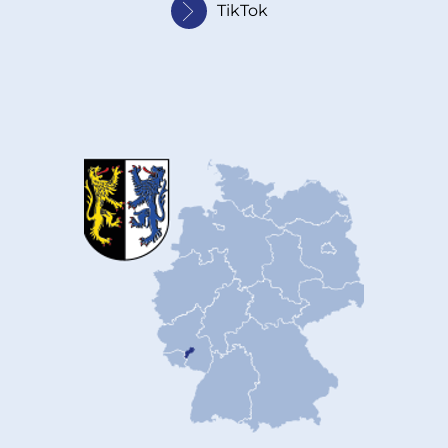
TikTok