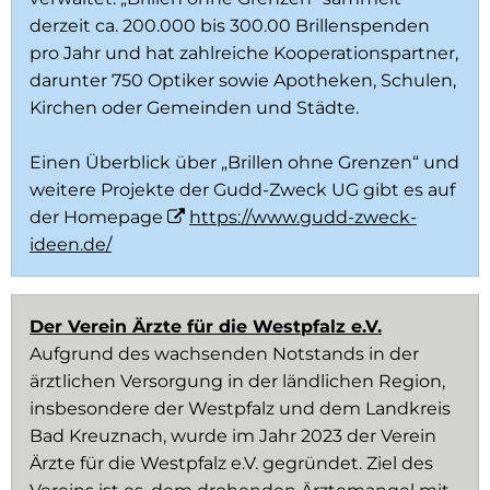
derzeit ca. 200.000 bis 300.00 Brillenspenden
pro Jahr und hat zahlreiche Kooperationspartner,
darunter 750 Optiker sowie Apotheken, Schulen,
Kirchen oder Gemeinden und Städte.
Einen Überblick über „Brillen ohne Grenzen“ und
weitere Projekte der Gudd-Zweck UG gibt es auf
der Homepage
https://www.gudd-zweck-
ideen.de/
Der Verein Ärzte für die Westpfalz e.V.
Aufgrund des wachsenden Notstands in der
ärztlichen Versorgung in der ländlichen Region,
insbesondere der Westpfalz und dem Landkreis
Bad Kreuznach, wurde im Jahr 2023 der Verein
Ärzte für die Westpfalz e.V. gegründet. Ziel des