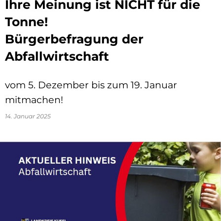
Ihre Meinung ist NICHT für die
Tonne!
Bürgerbefragung der
Abfallwirtschaft
vom 5. Dezember bis zum 19. Januar
mitmachen!
14. Januar 2025