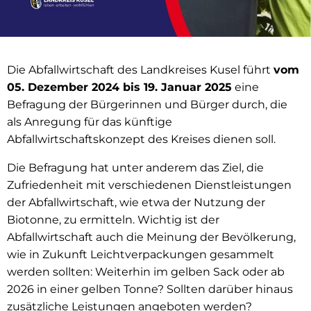
Die Abfallwirtschaft des Landkreises Kusel führt
vom
05. Dezember 2024 bis 19. Januar 2025
eine
Befragung der Bürgerinnen und Bürger durch, die
als Anregung für das künftige
Abfallwirtschaftskonzept des Kreises dienen soll.
Die Befragung hat unter anderem das Ziel, die
Zufriedenheit mit verschiedenen Dienstleistungen
der Abfallwirtschaft, wie etwa der Nutzung der
Biotonne, zu ermitteln. Wichtig ist der
Abfallwirtschaft auch die Meinung der Bevölkerung,
wie in Zukunft Leichtverpackungen gesammelt
werden sollten: Weiterhin im gelben Sack oder ab
2026 in einer gelben Tonne? Sollten darüber hinaus
zusätzliche Leistungen angeboten werden?