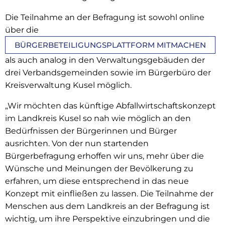
Die Teilnahme an der Befragung ist sowohl online
über die
BÜRGERBETEILIGUNGSPLATTFORM MITMACHEN
als auch analog in den Verwaltungsgebäuden der
drei Verbandsgemeinden sowie im Bürgerbüro der
Kreisverwaltung Kusel möglich.
„Wir möchten das künftige Abfallwirtschaftskonzept
im Landkreis Kusel so nah wie möglich an den
Bedürfnissen der Bürgerinnen und Bürger
ausrichten. Von der nun startenden
Bürgerbefragung erhoffen wir uns, mehr über die
Wünsche und Meinungen der Bevölkerung zu
erfahren, um diese entsprechend in das neue
Konzept mit einfließen zu lassen. Die Teilnahme der
Menschen aus dem Landkreis an der Befragung ist
wichtig, um ihre Perspektive einzubringen und die