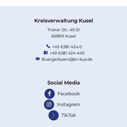
Kreisverwaltung Kusel
Trierer Str. 49-51
66869 Kusel
+49 6381 424-0
+49 6381 424-440
Buergerbuero@kv-kus.de
Social Media
Facebook
Instagram
TikTok