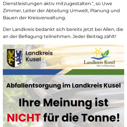
Dienstleistungen aktiv mitzugestalten.“, so Uwe
Zimmer, Leiter der Abteilung Umwelt, Planung und
Bauen der Kreisverwaltung.
Der Landkreis bedankt sich bereits jetzt bei Allen, die
an der Befragung teilnehmen. Jeder Beitrag zählt!