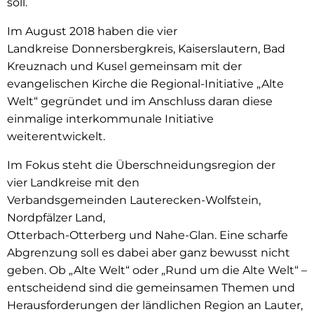
soll.
Im August 2018 haben die vier
Landkreise Donnersbergkreis, Kaisers­lautern, Bad
Kreuznach und Kusel gemeinsam mit der
evangelischen Kirche die Regional-Initiative „Alte
Welt“ gegründet und im Anschluss daran diese
einmalige interkommunale Initiative
weiterentwickelt.
Im Fokus steht die Überschneidungsregion der
vier Landkreise mit den
Verbandsgemeinden Lauterecken-Wolfstein,
Nordpfälzer Land,
Otterbach-Otterberg und Nahe-Glan. Eine scharfe
Abgrenzung soll es dabei aber ganz bewusst nicht
geben. Ob „Alte Welt“ oder „Rund um die Alte Welt“ –
entscheidend sind die gemeinsamen Themen und
Herausforderungen der ländlichen Region an Lauter,