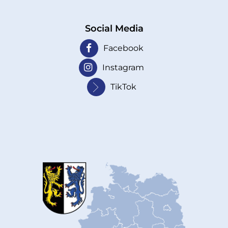
Social Media
Facebook
Instagram
TikTok