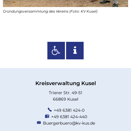
Gründungsversammlung des Vereins (Foto: KV Kusel)
Kreisverwaltung Kusel
Trierer Str. 49-51
66869 Kusel
+49 6381 424-0
+49 6381 424-440
Buergerbuero@kv-kus.de