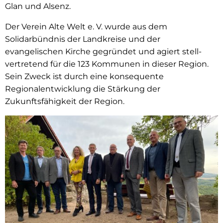
Glan und Alsenz.
Der Verein Alte Welt e. V. wurde aus dem
Solidarbündnis der Land­kreise und der
evangelischen Kirche gegründet und agiert stell­
vertretend für die 123 Kommunen in dieser Region.
Sein Zweck ist durch eine konsequente
Regionalentwicklung die Stärkung der
Zukunftsfähigkeit der Region.