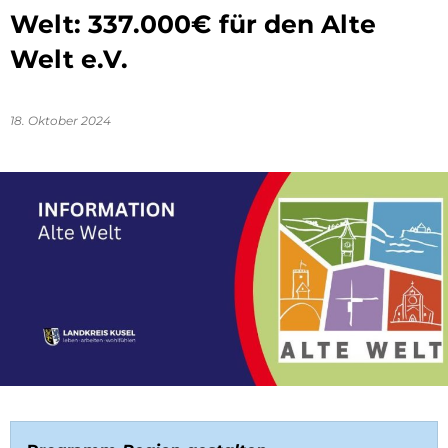
Welt: 337.000€ für den Alte
Welt e.V.
18. Oktober 2024