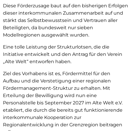
Diese Förderzusage baut auf den bisherigen Erfolgen
dieser inter­kommunalen Zusammenarbeit auf und
stärkt das Selbstbewusstsein und Vertrauen aller
Beteiligten, da bundesweit nur sieben
Modellregionen ausgewählt wurden.
Eine tolle Leistung der Strukturlotsen, die die
Initiative entwickelt und den Antrag für den Verein
„Alte Welt“ entworfen haben.
Ziel des Vorhabens ist es, Fördermittel für den
Aufbau und die Ver­stetigung einer regionalen
Fördermanagement-Struktur zu erhalten. Mit
Erteilung der Bewilligung wird nun eine
Personalstelle bis Septem­ber 2027 im Alte Welt e.V.
etabliert, die durch die bereits gut funktio­nierende
interkommunale Kooperation zur
Regionalentwicklung in der Grenzregion beitragen