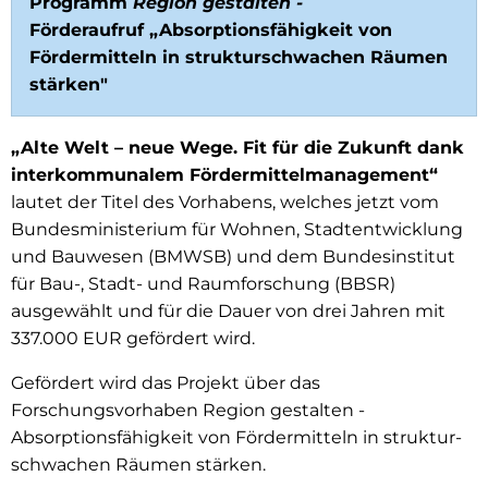
Programm
Region gestalten -
Förderaufruf „Absorptionsfähigkeit von
Fördermitteln in strukturschwachen Räumen
stärken"
„Alte Welt – neue Wege. Fit für die Zukunft dank
inter­kommunalem Fördermittelmanagement“
lautet der Titel des Vorhabens, welches jetzt vom
Bundesministerium für Wohnen, Stadt­entwicklung
und Bauwesen (BMWSB) und dem Bundesinstitut
für Bau-, Stadt- und Raumforschung (BBSR)
ausgewählt und für die Dauer von drei Jahren mit
337.000 EUR gefördert wird.
Gefördert wird das Projekt über das
Forschungsvorhaben Region gestalten -
Absorptionsfähigkeit von Fördermitteln in struktur­
schwachen Räumen stärken.