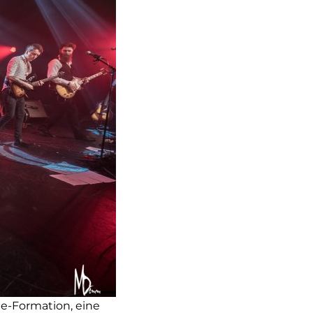
e-Formation, eine