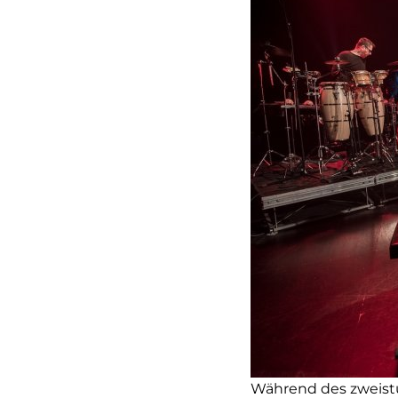
Während des zweistü