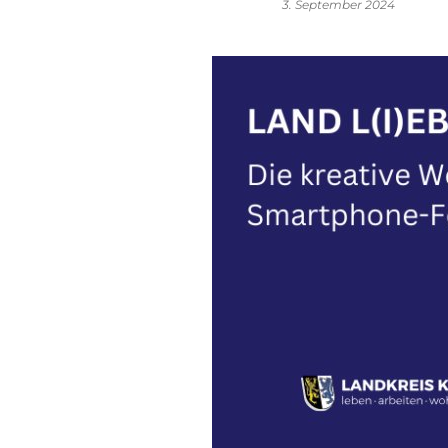
3. September 2024