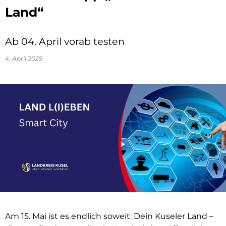
Land“
Ab 04. April vorab testen
4. April 2025
Am 15. Mai ist es endlich soweit: Dein Kuseler Land –