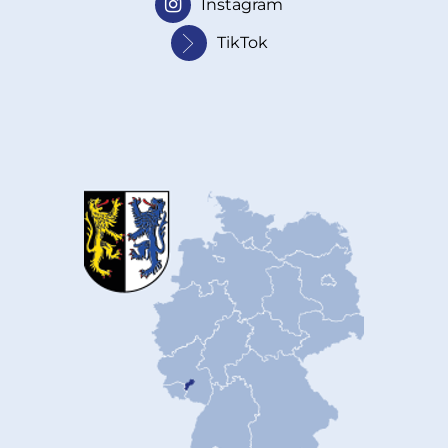
Instagram
TikTok