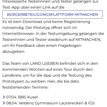
Interessierte Testerinnen und Tester gelangen zur
Test-App über einen Link auf die
.
BÜRGERBETEILIGUNGSPLATTFORM MITMACHEN
Es ist kein Download und keine Registrierung
notwendig. Der Prototyp öffnet sich im
Internetbrowser. In der Testumgebung gelangen die
Testerinnen und Tester wiederum auf MITMACHEN,
um ihr Feedback über einen Fragebogen
abzugeben.
Das Team von LAND L(i)EBEN befindet sich in den
kommenden Wochen auf einer Tour durch den
Landkreis, um für die App und die Testung des
Prototypen zu werben. Hier, die bis dato
feststehenden Termine:
07.04. BBS Kusel
08.04. Veldenz Gymnasium Lauterecken & IGS