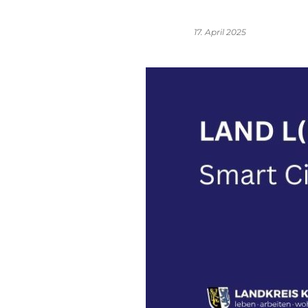
17. April 2025