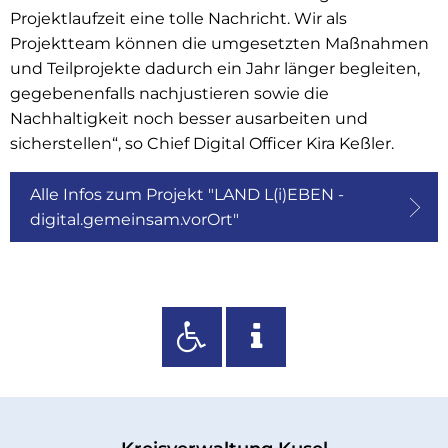
Projektlaufzeit eine tolle Nachricht. Wir als
Projektteam können die umgesetzten Maßnahmen
und Teilprojekte dadurch ein Jahr länger begleiten,
gegebenenfalls nachjustieren sowie die
Nachhaltigkeit noch besser ausarbeiten und
sicherstellen“, so Chief Digital Officer Kira Keßler.
Alle Infos zum Projekt "LAND L(i)EBEN -
digital.gemeinsam.vorOrt"