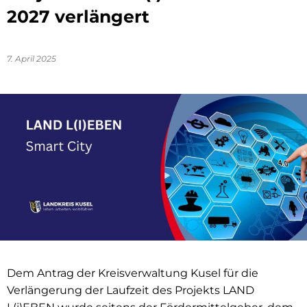
2027 verlängert
7. April 2025
Dem Antrag der Kreisverwaltung Kusel für die
Verlängerung der Laufzeit des Projekts LAND