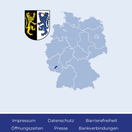
Impressum
Datenschutz
Barrierefreiheit
Öffnungszeiten
Presse
Bankverbindungen