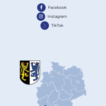
Facebook
Instagram
TikTok