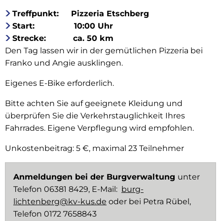
Treffpunkt: Pizzeria Etschberg
Start: 10:00 Uhr
Strecke: ca. 50 km
Den Tag lassen wir in der gemütlichen Pizzeria bei
Franko und Angie ausklingen.
Eigenes E-Bike erforderlich.
Bitte achten Sie auf geeignete Kleidung und
überprüfen Sie die Verkehrstauglichkeit Ihres
Fahrrades. Eigene Verpflegung wird empfohlen.
Unkostenbeitrag: 5 €, maximal 23 Teilnehmer
Anmeldungen bei der Burgverwaltung
unter
Telefon 06381 8429, E-Mail:
burg-
lichtenberg@kv-kus.de
oder bei Petra Rübel,
Telefon 0172 7658843