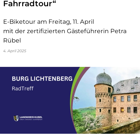
Fahrradtour“
E-Biketour am Freitag, 11. April
mit der zertifizierten Gästeführerin Petra
Rübel
4. April 2025