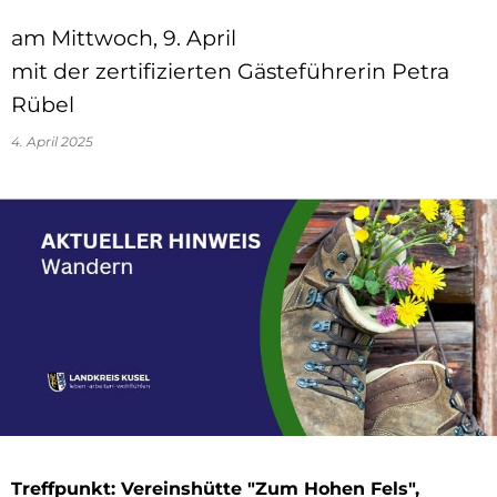
am Mittwoch, 9. April
mit der zertifizierten Gästeführerin Petra
Rübel
4. April 2025
Treffpunkt: Vereinshütte "Zum Hohen Fels",