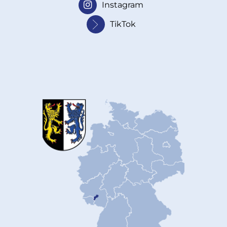
Instagram
TikTok