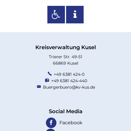
Kreisverwaltung Kusel
Trierer Str. 49-51
66869 Kusel
+49 6381 424-0
+49 6381 424-440
Buergerbuero@kv-kus.de
Social Media
Facebook