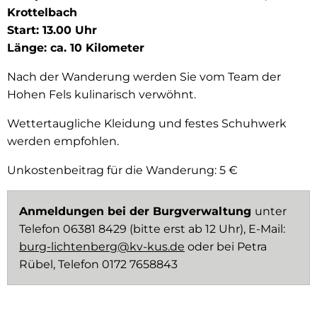
Krottelbach
Start: 13.00 Uhr
Länge: ca. 10 Kilometer
Nach der Wanderung werden Sie vom Team der
Hohen Fels kulinarisch verwöhnt.
Wettertaugliche Kleidung und festes Schuhwerk
werden empfohlen.
Unkostenbeitrag für die Wanderung: 5 €
Anmeldungen bei der Burgverwaltung
unter
Telefon 06381 8429 (bitte erst ab 12 Uhr), E-Mail:
burg-lichtenberg@kv-kus.de
oder bei Petra
Rübel, Telefon 0172 7658843