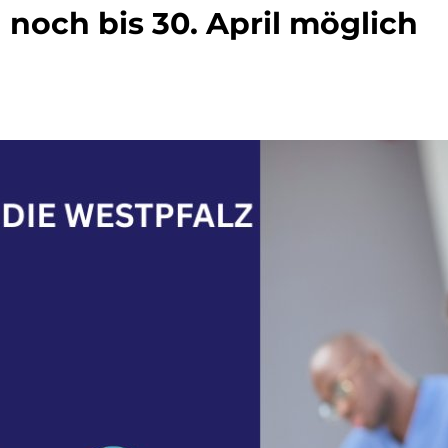
noch bis 30. April möglich