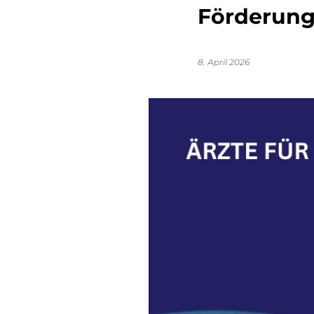
Förderung 
8. April 2026