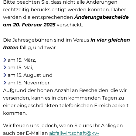
Bitte beachten Sie, dass nicht alle Änderungen
rechtzeitig berücksichtigt werden konnten. Daher
werden die entsprechenden
Änderungsbescheide
am 20. Februar 2025
verschickt.
Die Jahresgebühren sind im Voraus
in vier gleichen
Raten
fällig, und zwar
am 15. März,
am 15. Mai,
am 15. August und
am 15. November.
Aufgrund der hohen Anzahl an Bescheiden, die wir
versenden, kann es in den kommenden Tagen zu
einer eingeschränkten telefonischen Erreichbarkeit
kommen.
Wir freuen uns jedoch, wenn Sie uns Ihr Anliegen
auch per E-Mail an
abfallwirtschaft@kv-