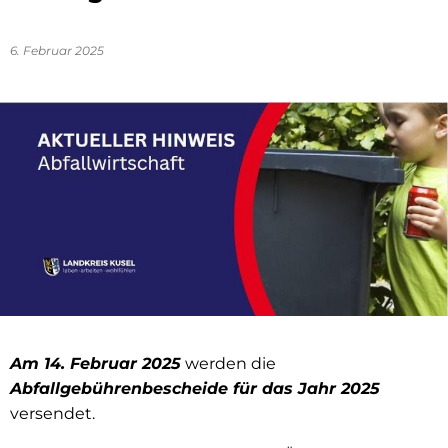
6. Februar 2025
Am 14. Februar 2025
werden die
Abfallgebührenbescheide für das Jahr 2025
versendet.