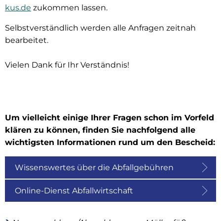
kus.de
zukommen lassen.
Selbstverständlich werden alle Anfragen zeitnah
bearbeitet.
Vielen Dank für Ihr Verständnis!
Um vielleicht einige Ihrer Fragen schon im Vorfeld
klären zu können, finden Sie nachfolgend alle
wichtigsten Informationen rund um den Bescheid:
Wissenswertes über die Abfallgebühren
Online-Dienst Abfallwirtschaft