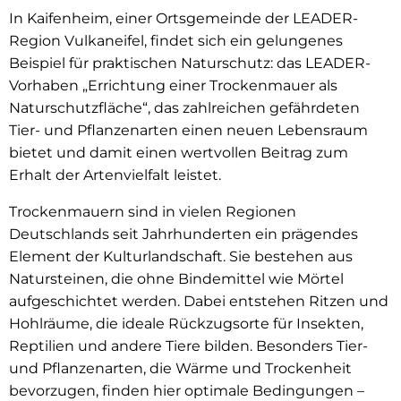
In Kaifenheim, einer Ortsgemeinde der LEADER-
Region Vulkaneifel, findet sich ein gelungenes
Beispiel für praktischen Naturschutz: das LEADER-
Vorhaben „Errichtung einer Trockenmauer als
Naturschutzfläche“, das zahlreichen gefährdeten
Tier- und Pflanzenarten einen neuen Lebensraum
bietet und damit einen wertvollen Beitrag zum
Erhalt der Artenvielfalt leistet.
Trockenmauern sind in vielen Regionen
Deutschlands seit Jahrhunderten ein prägendes
Element der Kulturlandschaft. Sie bestehen aus
Natursteinen, die ohne Bindemittel wie Mörtel
aufgeschichtet werden. Dabei entstehen Ritzen und
Hohlräume, die ideale Rückzugsorte für Insekten,
Reptilien und andere Tiere bilden. Besonders Tier-
und Pflanzenarten, die Wärme und Trockenheit
bevorzugen, finden hier optimale Bedingungen –