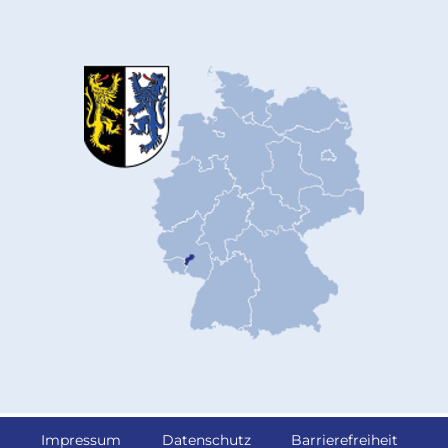
Impressum
Datenschutz
Barrierefreiheit