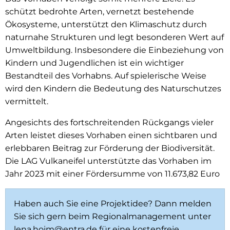
schützt bedrohte Arten, vernetzt bestehende
Ökosysteme, unterstützt den Klimaschutz durch
naturnahe Strukturen und legt besonderen Wert auf
Umweltbildung. Insbesondere die Einbeziehung von
Kindern und Jugendlichen ist ein wichtiger
Bestandteil des Vorhabns. Auf spielerische Weise
wird den Kindern die Bedeutung des Naturschutzes
vermittelt.
Angesichts des fortschreitenden Rückgangs vieler
Arten leistet dieses Vorhaben einen sichtbaren und
erlebbaren Beitrag zur Förderung der Biodiversität.
Die LAG Vulkaneifel unterstützte das Vorhaben im
Jahr 2023 mit einer Fördersumme von 11.673,82 Euro
Haben auch Sie eine Projektidee? Dann melden
Sie sich gern beim Regionalmanagement unter
lena.hoim@entra.de
für eine kostenfreie