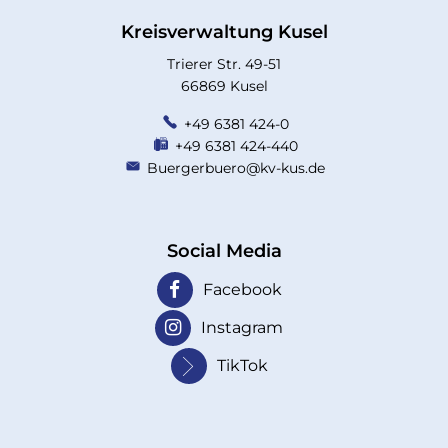
Kreisverwaltung Kusel
Trierer Str. 49-51
66869 Kusel
+49 6381 424-0
+49 6381 424-440
Buergerbuero@kv-kus.de
Social Media
Facebook
Instagram
TikTok