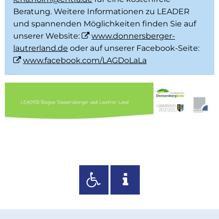
Beratung. Weitere Informationen zu LEADER
und spannenden Möglichkeiten finden Sie auf
unserer Website:
www.donnersberger-
lautrerland.de
oder auf unserer Facebook-Seite:
www.facebook.com/LAGDoLaLa