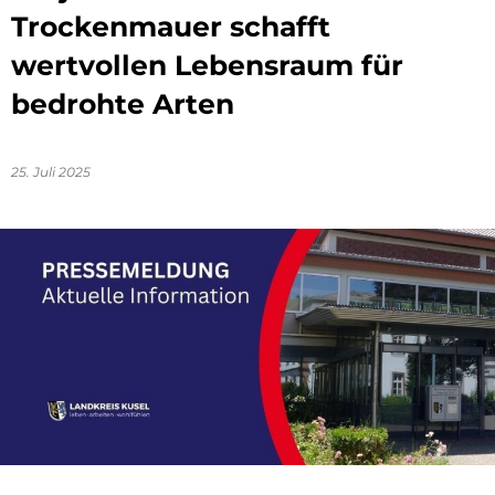
Trockenmauer schafft
wertvollen Lebensraum für
bedrohte Arten
25. Juli 2025