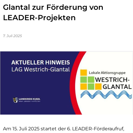
Glantal zur Förderung von
LEADER-Projekten
7. Juli 2025
Am 15. Juli 2025 startet der 6. LEADER-Förderaufruf,