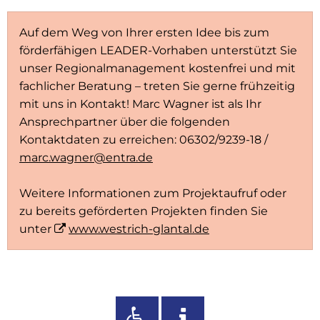
Auf dem Weg von Ihrer ersten Idee bis zum
förderfähigen LEADER-Vorhaben unterstützt Sie
unser Regionalmanagement kostenfrei und mit
fachlicher Beratung – treten Sie gerne frühzeitig
mit uns in Kontakt! Marc Wagner ist als Ihr
Ansprechpartner über die folgenden
Kontaktdaten zu erreichen: 06302/9239-18 /
marc.wagner@entra.de
Weitere Informationen zum Projektaufruf oder
zu bereits geförderten Projekten finden Sie
unter
www.westrich-glantal.de