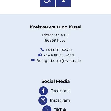
Kreisverwaltung Kusel
Trierer Str. 49-51
66869 Kusel
+49 6381 424-0
+49 6381 424-440
Buergerbuero@kv-kus.de
Social Media
Facebook
Instagram
TikTok