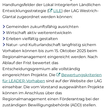
Handlungsfelder der Lokal Integrierten Ländlichen
Entwicklungsstrategie (
LILE
) der LAG Westrich-
Glantal zugeordnet werden können:
Gemeinden zukunftsfähig ausrichten
Wirtschaft aktiv weiterentwickeln
Erleben vielfältig gestalten
Natur- und Kulturlandschaft langfristig sichern
Vorhaben können bis zum 15. Oktober 2025 beim
Regionalmanagement eingereicht werden. Nach
Ablauf der Frist bewertet das
Entscheidungsgremium alle vollständig
eingereichten Projekte. Die
Bewertungskriterien
für LEADER-Vorhaben
sind auf der Website der LAG
einsehbar. Die vom Vorstand ausgewählten Projekte
können im Anschluss über das
Regionalmanagement einen Förderantrag bei der
zuständigen Bewilligungsbehörde (ADD) stellen.