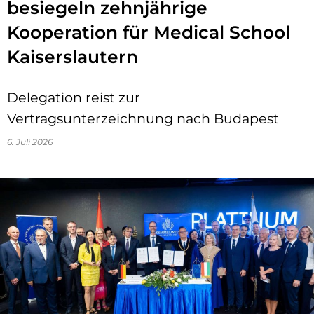
besiegeln zehnjährige
Kooperation für Medical School
Kaiserslautern
Delegation reist zur
Vertragsunterzeichnung nach Budapest
6. Juli 2026