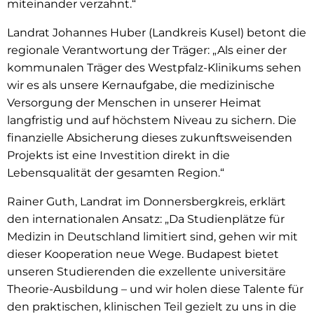
miteinander verzahnt.“
Landrat Johannes Huber (Landkreis Kusel) betont die
regionale Verantwortung der Träger: „Als einer der
kommunalen Träger des Westpfalz-Klinikums sehen
wir es als unsere Kernaufgabe, die medizinische
Versorgung der Menschen in unserer Heimat
langfristig und auf höchstem Niveau zu sichern. Die
finanzielle Absicherung dieses zukunftsweisenden
Projekts ist eine Investition direkt in die
Lebensqualität der gesamten Region.“
Rainer Guth, Landrat im Donnersbergkreis, erklärt
den internationalen Ansatz: „Da Studienplätze für
Medizin in Deutschland limitiert sind, gehen wir mit
dieser Kooperation neue Wege. Budapest bietet
unseren Studierenden die exzellente universitäre
Theorie-Ausbildung – und wir holen diese Talente für
den praktischen, klinischen Teil gezielt zu uns in die