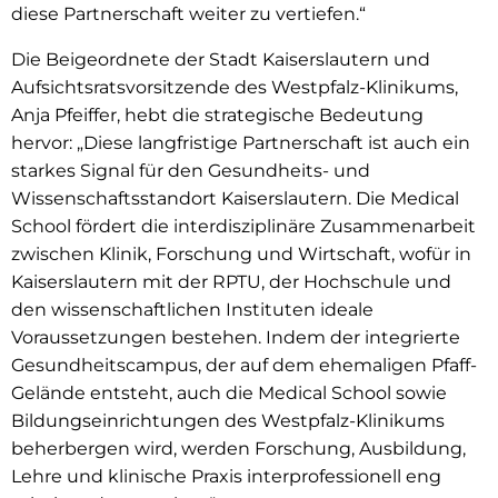
diese Partnerschaft weiter zu vertiefen.“
Die Beigeordnete der Stadt Kaiserslautern und
Aufsichtsratsvorsitzende des Westpfalz-Klinikums,
Anja Pfeiffer, hebt die strategische Bedeutung
hervor: „Diese langfristige Partnerschaft ist auch ein
starkes Signal für den Gesundheits- und
Wissenschaftsstandort Kaiserslautern. Die Medical
School fördert die interdisziplinäre Zusammenarbeit
zwischen Klinik, Forschung und Wirtschaft, wofür in
Kaiserslautern mit der RPTU, der Hochschule und
den wissenschaftlichen Instituten ideale
Voraussetzungen bestehen. Indem der integrierte
Gesundheitscampus, der auf dem ehemaligen Pfaff-
Gelände entsteht, auch die Medical School sowie
Bildungseinrichtungen des Westpfalz-Klinikums
beherbergen wird, werden Forschung, Ausbildung,
Lehre und klinische Praxis interprofessionell eng