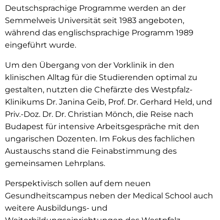
Deutschsprachige Programme werden an der
Semmelweis Universität seit 1983 angeboten,
während das englischsprachige Programm 1989
eingeführt wurde.
Um den Übergang von der Vorklinik in den
klinischen Alltag für die Studierenden optimal zu
gestalten, nutzten die Chefärzte des Westpfalz-
Klinikums Dr. Janina Geib, Prof. Dr. Gerhard Held, und
Priv.-Doz. Dr. Dr. Christian Mönch, die Reise nach
Budapest für intensive Arbeitsgespräche mit den
ungarischen Dozenten. Im Fokus des fachlichen
Austauschs stand die Feinabstimmung des
gemeinsamen Lehrplans.
Perspektivisch sollen auf dem neuen
Gesundheitscampus neben der Medical School auch
weitere Ausbildungs- und