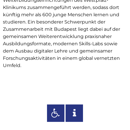
Weiterbildungseinrichtungen des Westpfalz-
Klinikums zusammengeführt werden, sodass dort
künftig mehr als 600 junge Menschen lernen und
studieren. Ein besonderer Schwerpunkt der
Zusammenarbeit mit Budapest liegt dabei auf der
gemeinsamen Weiterentwicklung praxisnaher
Ausbildungsformate, modernen Skills-Labs sowie
dem Ausbau digitaler Lehre und gemeinsamer
Forschungsaktivitäten in einem global vernetzten
Umfeld.