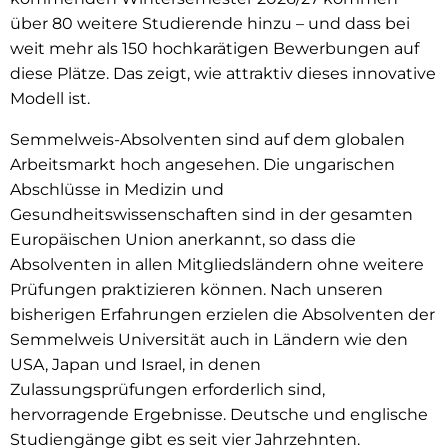
über 80 weitere Studierende hinzu – und dass bei
weit mehr als 150 hochkarätigen Bewerbungen auf
diese Plätze. Das zeigt, wie attraktiv dieses innovative
Modell ist.
Semmelweis-Absolventen sind auf dem globalen
Arbeitsmarkt hoch angesehen. Die ungarischen
Abschlüsse in Medizin und
Gesundheitswissenschaften sind in der gesamten
Europäischen Union anerkannt, so dass die
Absolventen in allen Mitgliedsländern ohne weitere
Prüfungen praktizieren können. Nach unseren
bisherigen Erfahrungen erzielen die Absolventen der
Semmelweis Universität auch in Ländern wie den
USA, Japan und Israel, in denen
Zulassungsprüfungen erforderlich sind,
hervorragende Ergebnisse. Deutsche und englische
Studiengänge gibt es seit vier Jahrzehnten.