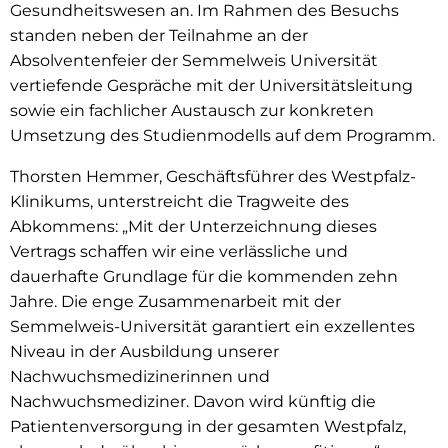
Gesundheitswesen an. Im Rahmen des Besuchs
standen neben der Teilnahme an der
Absolventenfeier der Semmelweis Universität
vertiefende Gespräche mit der Universitätsleitung
sowie ein fachlicher Austausch zur konkreten
Umsetzung des Studienmodells auf dem Programm.
Thorsten Hemmer, Geschäftsführer des Westpfalz-
Klinikums, unterstreicht die Tragweite des
Abkommens: „Mit der Unterzeichnung dieses
Vertrags schaffen wir eine verlässliche und
dauerhafte Grundlage für die kommenden zehn
Jahre. Die enge Zusammenarbeit mit der
Semmelweis-Universität garantiert ein exzellentes
Niveau in der Ausbildung unserer
Nachwuchsmedizinerinnen und
Nachwuchsmediziner. Davon wird künftig die
Patientenversorgung in der gesamten Westpfalz,