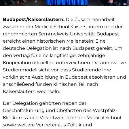
Budapest/Kaiserslautern.
Die Zusammenarbeit
zwischen der Medical School Kaiserslautern und der
renommierten Semmelweis-Universität Budapest
erreicht einen historischen Meilenstein: Eine
deutsche Delegation ist nach Budapest gereist, um
den Vertrag für eine langfristige, zehnjährige
Kooperation offiziell zu unterzeichnen. Das innovative
Studienmodell sieht vor, dass Studierende ihre
vorklinische Ausbildung in Budapest absolvieren und
anschließend für den klinischen Teil nach
Kaiserslautern wechseln.
Der Delegation gehörten neben der
Geschäftsführung und Chefärzten des Westpfalz-
Klinikums auch Verantwortliche der Medical School
sowie weitere Vertreter aus Politik und