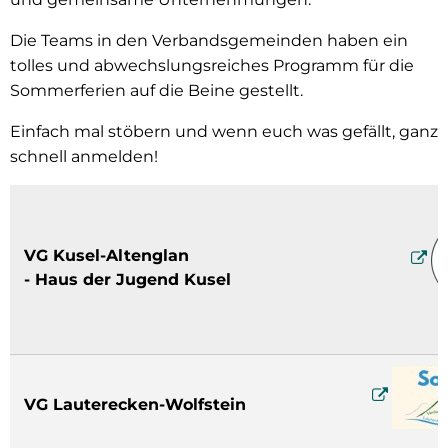
Die Teams in den Verbandsgemeinden haben ein
tolles und abwechslungsreiches Programm für die
Sommerferien auf die Beine gestellt.
Einfach mal stöbern und wenn euch was gefällt, ganz
schnell anmelden!
VG Kusel-Altenglan
- Haus der Jugend Kusel
VG Lauterecken-Wolfstein