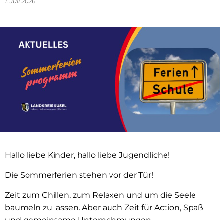
1. Juli 2026
Hallo liebe Kinder, hallo liebe Jugendliche!
Die Sommerferien stehen vor der Tür!
Zeit zum Chillen, zum Relaxen und um die Seele
baumeln zu lassen. Aber auch Zeit für Action, Spaß
und gemeinsame Unternehmungen.