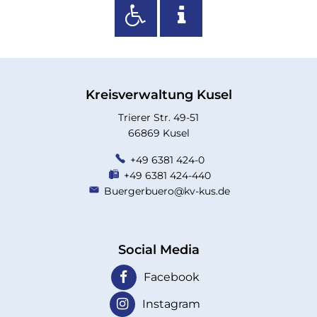
Kreisverwaltung Kusel
Trierer Str. 49-51
66869 Kusel
+49 6381 424-0
+49 6381 424-440
Buergerbuero@kv-kus.de
Social Media
Facebook
Instagram