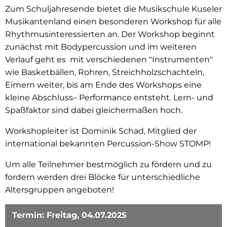
Zum Schuljahresende bietet die Musikschule Kuseler
Musikantenland einen besonderen Workshop für alle
Rhythmusinteressierten an. Der Workshop beginnt
zunächst mit Bodypercussion und im weiteren
Verlauf geht es mit verschiedenen "Instrumenten"
wie Basketbällen, Rohren, Streichholzschachteln,
Eimern weiter, bis am Ende des Workshops eine
kleine Abschluss– Performance entsteht. Lern- und
Spaßfaktor sind dabei gleichermaßen hoch.
Workshopleiter ist Dominik Schad, Mitglied der
international bekannten Percussion-Show STOMP!
Um alle Teilnehmer bestmöglich zu fördern und zu
fordern werden drei Blöcke für unterschiedliche
Altersgruppen angeboten!
Termin: Freitag, 04.07.2025