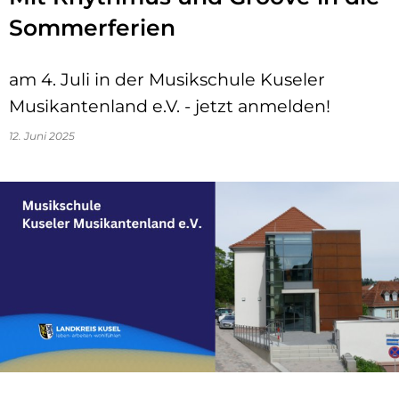
Sommerferien
am 4. Juli in der Musikschule Kuseler
Musikantenland e.V. - jetzt anmelden!
12. Juni 2025