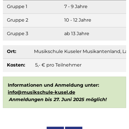
Gruppe 1
7 - 9 Jahre
Gruppe 2
10 - 12 Jahre
Gruppe 3
ab 13 Jahre
Ort:
Musikschule Kuseler Musikantenland, La
Kosten:
5,- € pro Teilnehmer
Informationen und Anmeldung unter:
info@musikschule-kusel.de
Anmeldungen bis 27. Juni 2025 möglich!