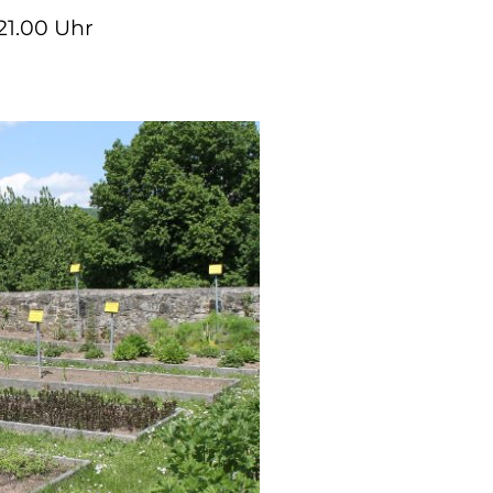
 21.00 Uhr