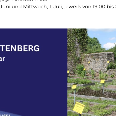
uni und Mittwoch, 1. Juli, jeweils von 19.00 bis