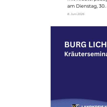
am Dienstag, 30. J
8. Juni 2026