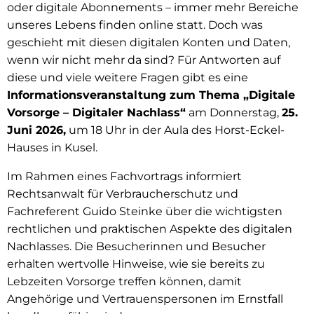
oder digitale Abonnements – immer mehr Bereiche
unseres Lebens finden online statt. Doch was
geschieht mit diesen digitalen Konten und Daten,
wenn wir nicht mehr da sind? Für Antworten auf
diese und viele weitere Fragen gibt es eine
Informationsveranstaltung zum Thema „Digitale
Vorsorge – Digitaler Nachlass“
am Donnerstag,
25.
Juni 2026,
um 18 Uhr in der Aula des Horst-Eckel-
Hauses in Kusel.
Im Rahmen eines Fachvortrags informiert
Rechtsanwalt für Verbraucherschutz und
Fachreferent Guido Steinke über die wichtigsten
rechtlichen und praktischen Aspekte des digitalen
Nachlasses. Die Besucherinnen und Besucher
erhalten wertvolle Hinweise, wie sie bereits zu
Lebzeiten Vorsorge treffen können, damit
Angehörige und Vertrauenspersonen im Ernstfall