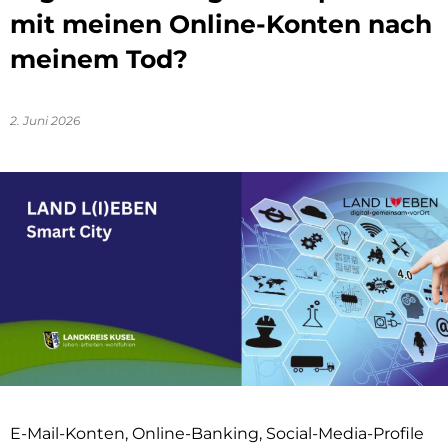
mit meinen Online-Konten nach
meinem Tod?
2. Juni 2026
E-Mail-Konten, Online-Banking, Social-Media-Profile