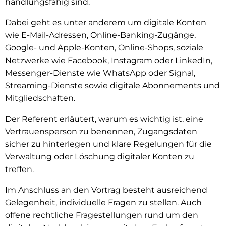
handlungsfähig sind.
Dabei geht es unter anderem um digitale Konten
wie E-Mail-Adressen, Online-Banking-Zugänge,
Google- und Apple-Konten, Online-Shops, soziale
Netzwerke wie Facebook, Instagram oder LinkedIn,
Messenger-Dienste wie WhatsApp oder Signal,
Streaming-Dienste sowie digitale Abonnements und
Mitgliedschaften.
Der Referent erläutert, warum es wichtig ist, eine
Vertrauensperson zu benennen, Zugangsdaten
sicher zu hinterlegen und klare Regelungen für die
Verwaltung oder Löschung digitaler Konten zu
treffen.
Im Anschluss an den Vortrag besteht ausreichend
Gelegenheit, individuelle Fragen zu stellen. Auch
offene rechtliche Fragestellungen rund um den