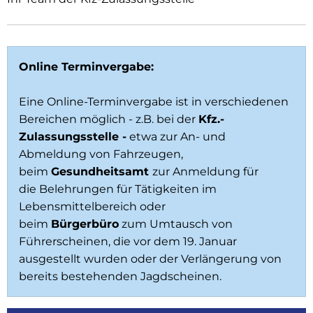
Online Terminvergabe:
Eine Online-Terminvergabe ist in verschiedenen
Bereichen möglich - z.B. bei der
Kfz.-
Zulassungsstelle -
etwa zur An- und
Abmeldung von Fahrzeugen,
beim
Gesundheitsamt
zur Anmeldung für
die Belehrungen für Tätigkeiten im
Lebensmittelbereich oder
beim
Bürgerbüro
zum Umtausch von
Führerscheinen, die vor dem 19. Januar
ausgestellt wurden oder der Verlängerung von
bereits bestehenden Jagdscheinen.