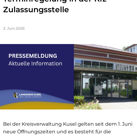
Zulassungsstelle
3. Juni 2026
Bei der Kreisverwaltung Kusel gelten seit dem 1. Juni
neue Öffnungszeiten und es besteht für die