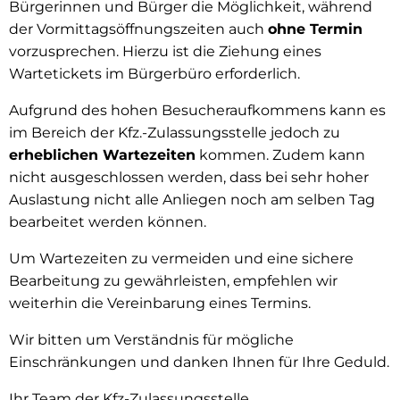
Bürgerinnen und Bürger die Möglichkeit, während
der Vormittagsöffnungszeiten auch
ohne Termin
vorzusprechen. Hierzu ist die Ziehung eines
Wartetickets im Bürgerbüro erforderlich.
Aufgrund des hohen Besucheraufkommens kann es
im Bereich der Kfz.-Zulassungsstelle jedoch zu
erheblichen Wartezeiten
kommen. Zudem kann
nicht ausgeschlossen werden, dass bei sehr hoher
Auslastung nicht alle Anliegen noch am selben Tag
bearbeitet werden können.
Um Wartezeiten zu vermeiden und eine sichere
Bearbeitung zu gewährleisten, empfehlen wir
weiterhin die Vereinbarung eines Termins.
Wir bitten um Verständnis für mögliche
Einschränkungen und danken Ihnen für Ihre Geduld.
Ihr Team der Kfz-Zulassungsstelle