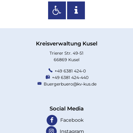
Kreisverwaltung Kusel
Trierer Str. 49-51
66869 Kusel
+49 6381 424-0
+49 6381 424-440
Buergerbuero@kv-kus.de
Social Media
Facebook
Instagram